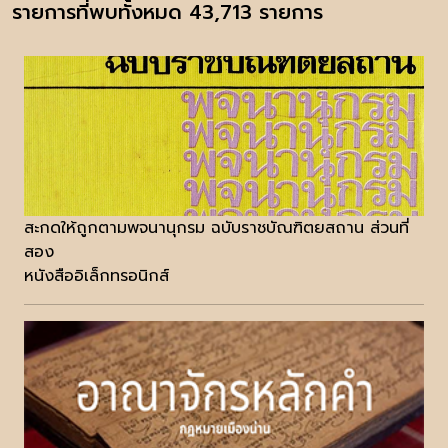
รายการที่พบทั้งหมด 43,713 รายการ
สะกดให้ถูกตามพจนานุกรม ฉบับราชบัณฑิตยสถาน ส่วนที่
สอง
หนังสืออิเล็กทรอนิกส์