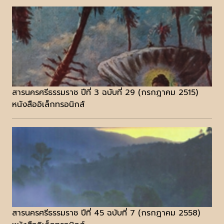
สารนครศรีธรรมราช ปีที่ 3 ฉบับที่ 29 (กรกฎาคม 2515)
หนังสืออิเล็กทรอนิกส์
สารนครศรีธรรมราช ปีที่ 45 ฉบับที่ 7 (กรกฎาคม 2558)