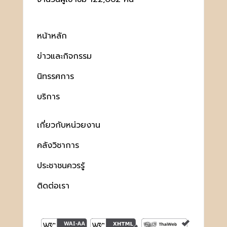
หน้าหลัก
ข่าวและกิจกรรม
นิทรรศการ
บริการ
เกี่ยวกับหน่วยงาน
คลังวิชาการ
ประชาชนควรรู้
ติดต่อเรา