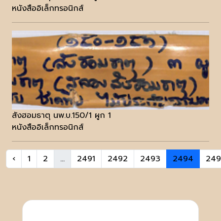
หนังสืออิเล็กทรอนิกส์
สังฮอมธาตุ นพ.บ.150/1 ผูก 1
หนังสืออิเล็กทรอนิกส์
‹
1
2
...
2491
2492
2493
2494
249