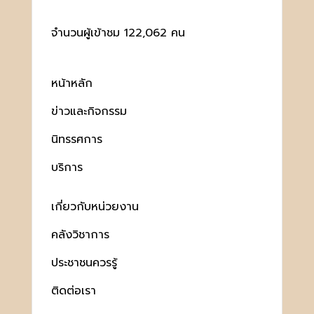
จำนวนผู้เข้าชม 122,062 คน
หน้าหลัก
ข่าวและกิจกรรม
นิทรรศการ
บริการ
เกี่ยวกับหน่วยงาน
คลังวิชาการ
ประชาชนควรรู้
ติดต่อเรา