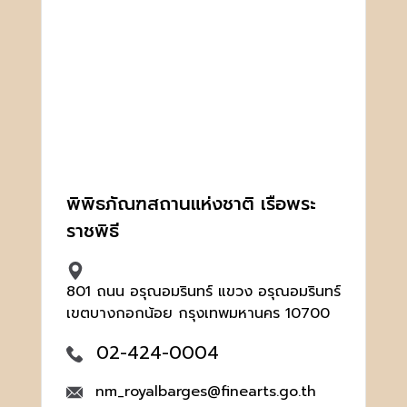
พิพิธภัณฑสถานแห่งชาติ เรือพระ
ราชพิธี
801 ถนน อรุณอมรินทร์ แขวง อรุณอมรินทร์
เขตบางกอกน้อย กรุงเทพมหานคร 10700
02-424-0004
nm_royalbarges@finearts.go.th