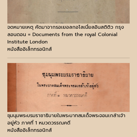
จดหมายเหตุ คัดมาจากรอเยอลกอโลเนี่ยลอินสติติว กรุง
ลอนดอน = Documents from the royal Colonial
Institute London
หนังสืออิเล็กทรอนิกส์
ชุมนุมพระบรมราชาธิบายในพระบาทสมเด็จพระจอมเกล้าเจ้า
อยู่หัว ภาคที่ 1 หมวดวรรณคดี
หนังสืออิเล็กทรอนิกส์