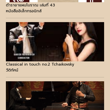
ตำรายาแผนโบราณ เล่มที่ 43
หนังสืออิเล็กทรอนิกส์
Classical in touch no.2 Tchaikovsky
วีดิทัศน์