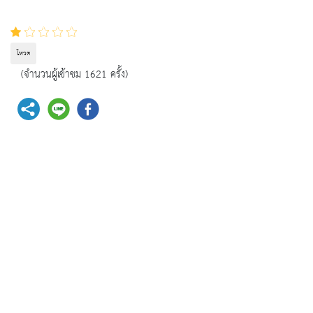
โหวต
(จำนวนผู้เข้าชม 1621 ครั้ง)