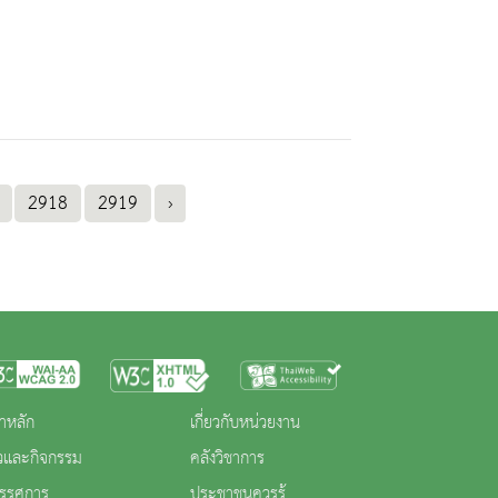
2918
2919
›
าหลัก
เกี่ยวกับหน่วยงาน
าวและกิจกรรม
คลังวิชาการ
ทรรศการ
ประชาชนควรรู้