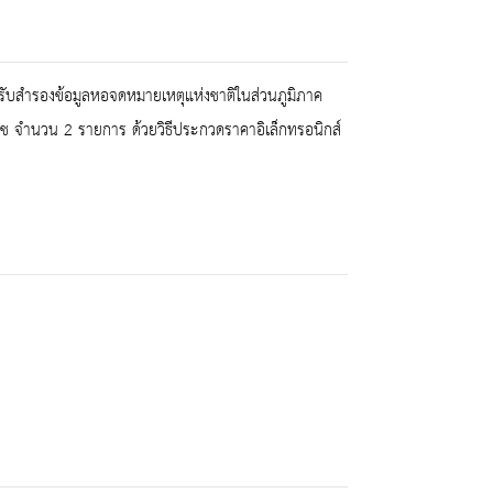
หรับสำรองข้อมูลหอจดหมายเหตุแห่งชาติในส่วนภูมิภาค
ดช จำนวน 2 รายการ ด้วยวิธีประกวดราคาอิเล็กทรอนิกส์