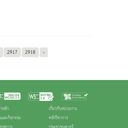
2917
2918
›
าหลัก
เกี่ยวกับหน่วยงาน
าวและกิจกรรม
คลังวิชาการ
ทรรศการ
ประชาชนควรรู้