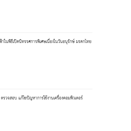
าในพิธีเปิดนิทรรศการพิเศษเนื่องในวันอนุรักษ์ มรดกไทย
า ตรวจสอบ แก้ไขปัญหาการใช้งานเครื่องคอมพิวเตอร์