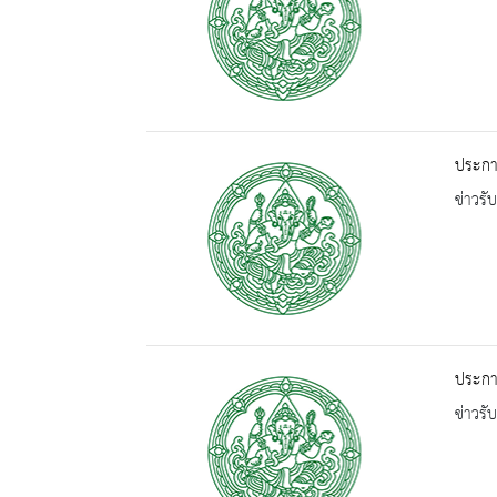
ประกาศ
ข่าวรั
ประกาศ
ข่าวรั