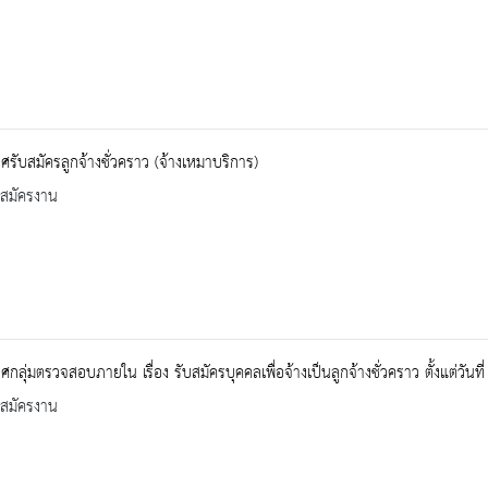
รับสมัครลูกจ้างชั่วคราว (จ้างเหมาบริการ)
บสมัครงาน
กลุ่มตรวจสอบภายใน เรื่อง รับสมัครบุคคลเพื่อจ้างเป็นลูกจ้างชั่วคราว ตั้งแต่วั
บสมัครงาน