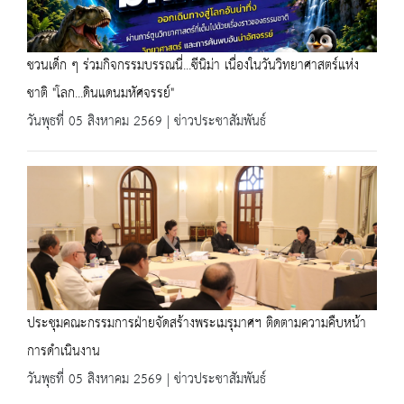
ชวนเด็ก ๆ ร่วมกิจกรรมบรรณนี่...ซีนิม่า เนื่องในวันวิทยาศาสตร์แห่ง
ชาติ "โลก...ดินแดนมหัศจรรย์"
วันพุธที่ 05 สิงหาคม 2569 | ข่าวประชาสัมพันธ์
ประชุมคณะกรรมการฝ่ายจัดสร้างพระเมรุมาศฯ ติดตามความคืบหน้า
การดำเนินงาน
วันพุธที่ 05 สิงหาคม 2569 | ข่าวประชาสัมพันธ์