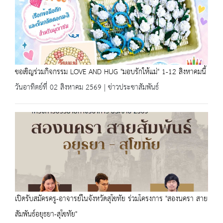
ขอเชิญร่วมกิจกรรม LOVE AND HUG "มอบรักให้แม่" 1-12 สิงหาคมนี้
วันอาทิตย์ที่ 02 สิงหาคม 2569 | ข่าวประชาสัมพันธ์
เปิดรับสมัครครู-อาจารย์ในจังหวัดสุโขทัย ร่วมโครงการ "สองนครา สาย
สัมพันธ์อยุธยา-สุโขทัย"