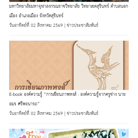
มหาวิทยาลัยมหาจุฬาลงกรณราชวิทยาลัย วิทยาเขตสุรินทร์ ตำบลนอก
เมือง อำเภอเมือง จังหวัดสุรินทร์
วันอาทิตย์ที่ 02 สิงหาคม 2569 | ข่าวประชาสัมพันธ์
E-book องค์ความรู้ “การเขียนภาพหงส์ : องค์ความรู้จากครูช่าง นาย
อมร ศรีพจนารถ”
วันอาทิตย์ที่ 02 สิงหาคม 2569 | ข่าวประชาสัมพันธ์