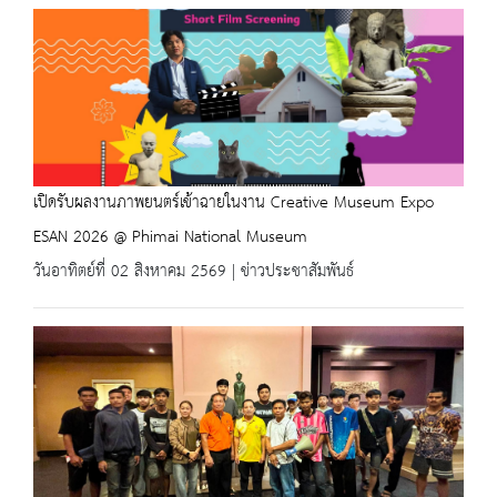
เปิดรับผลงานภาพยนตร์เข้าฉายในงาน Creative Museum Expo
ESAN 2026 @ Phimai National Museum
วันอาทิตย์ที่ 02 สิงหาคม 2569 | ข่าวประชาสัมพันธ์