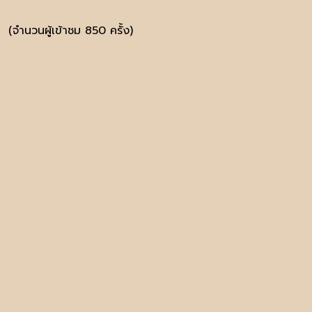
(จำนวนผู้เข้าชม 850 ครั้ง)