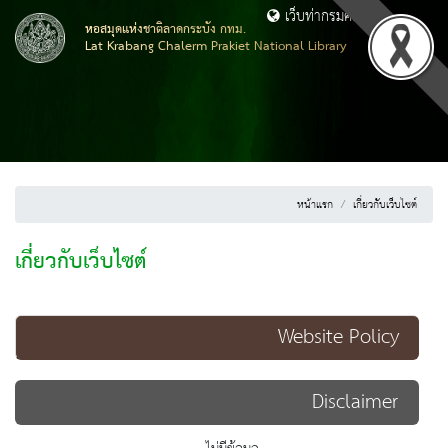
เว็บท่ากรมศิลปากร
หอสมุดแห่งชาติลาดกระบัง กทม.
Lat Krabang Chalerm Prakiet National Library
หน้าแรก
เกี่ยวกับเว็บไซต์
เกี่ยวกับเว็บไซต์
Website Policy
Disclaimer