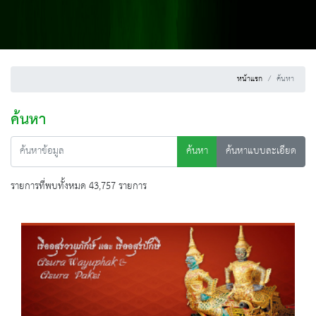
หน้าแรก
ค้นหา
ค้นหา
ค้นหา
ค้นหาแบบละเอียด
รายการที่พบทั้งหมด 43,757 รายการ