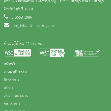
พิพิธภัณฑสถานแห่งชาติอินทร์บุรี หมู่ 1 ตำบลอินทร์บุรี อำเภออินทร์บุรี
จังหวัดสิงห์บุรี 16110
: 0 3658 1986
:
nm_inburi@finearts.go.th
จำนวนผู้เข้าชม 46,035 คน
หน้าหลัก
ข่าวและกิจกรรม
นิทรรศการ
บริการ
เกี่ยวกับหน่วยงาน
คลังวิชาการ