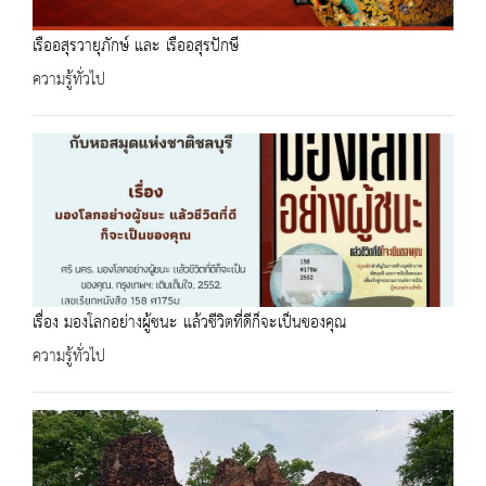
เรืออสุรวายุภักษ์ และ เรืออสุรปักษี
ความรู้ทั่วไป
เรื่อง มองโลกอย่างผู้ชนะ แล้วชีวิตที่ดีก็จะเป็นของคุณ
ความรู้ทั่วไป