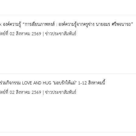
 องค์ความรู้ “การเขียนภาพหงส์ : องค์ความรู้จากครูช่าง นายอมร ศรีพจนารถ”
ิตย์ที่ 02 สิงหาคม 2569 | ข่าวประชาสัมพันธ์
ร่วมกิจกรรม LOVE AND HUG "มอบรักให้แม่" 1-12 สิงหาคมนี้
ิตย์ที่ 02 สิงหาคม 2569 | ข่าวประชาสัมพันธ์