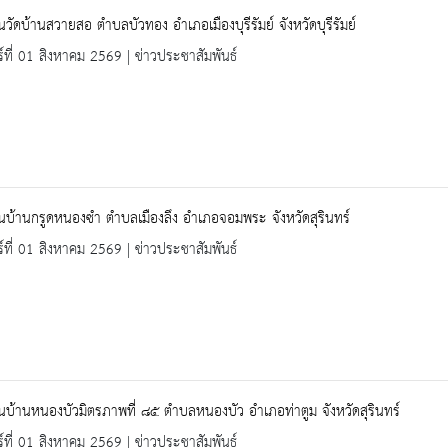
ยนวัดบ้านสวายสอ ตำบลบัวทอง อำเภอเมืองบุรีรัมย์ จังหวัดบุรีรัมย์
ร์ที่ 01 สิงหาคม 2569 | ข่าวประชาสัมพันธ์
ยนบ้านกรูดหนองซำ ตำบลเมืองลึง อำเภอจอมพระ จังหวัดสุรินทร์
ร์ที่ 01 สิงหาคม 2569 | ข่าวประชาสัมพันธ์
ยนบ้านหนองบัวมิตรภาพที่ ๘๕ ตำบลหนองบัว อำเภอท่าตูม จังหวัดสุรินทร์
ร์ที่ 01 สิงหาคม 2569 | ข่าวประชาสัมพันธ์