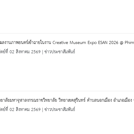
ับผลงานภาพยนตร์เข้าฉายในงาน Creative Museum Expo ESAN 2026 @ Phi
ิตย์ที่ 02 สิงหาคม 2569 | ข่าวประชาสัมพันธ์
ยาลัยมหาจุฬาลงกรณราชวิทยาลัย วิทยาเขตสุรินทร์ ตำบลนอกเมือง อำเภอเมือง จั
ิตย์ที่ 02 สิงหาคม 2569 | ข่าวประชาสัมพันธ์