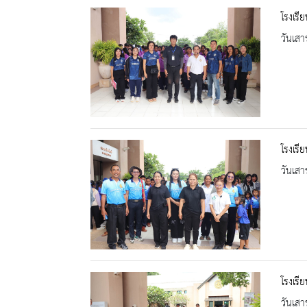
โรงเรี
วันเสา
โรงเรี
วันเสา
โรงเรี
วันเสา