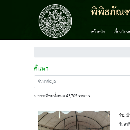
พิพิธภัณฑ
หน้าหลัก
เกี่ยวกับ
ค้นหา
รายการที่พบทั้งหมด 43,705 รายการ
ร่วมเป็
วันอาท