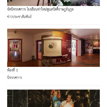
จัดนิทรรศการ โรงเรียนท่าใหม่พูนสวัสดิ์ราษฎร์นุกูล
ข่าวประชาสัมพันธ์
ห้องที่ 3
นิทรรศการ