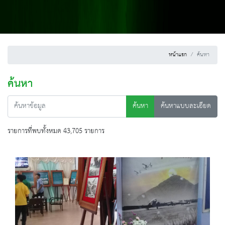
หน้าแรก
ค้นหา
ค้นหา
ค้นหา
ค้นหาแบบละเอียด
รายการที่พบทั้งหมด 43,705 รายการ