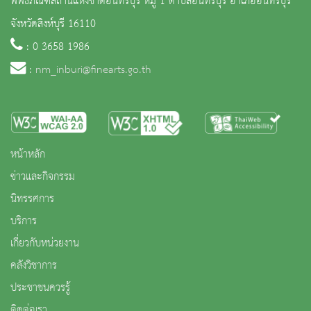
พิพิธภัณฑสถานแห่งชาติอินทร์บุรี หมู่ 1 ตำบลอินทร์บุรี อำเภออินทร์บุรี
จังหวัดสิงห์บุรี 16110
: 0 3658 1986
:
nm_inburi@finearts.go.th
หน้าหลัก
ข่าวและกิจกรรม
นิทรรศการ
บริการ
เกี่ยวกับหน่วยงาน
คลังวิชาการ
ประชาชนควรรู้
ติดต่อเรา