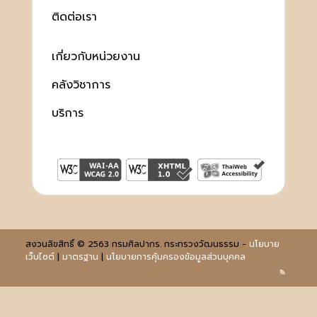
ติดต่อเรา
เกี่ยวกับหน่วยงาน
คลังวิชาการ
บริการ
สงวนลิขสิทธิ์ © 2563 กรมศิลปากร. กระทรวงวัฒนธรรม -
นโยบาย
เว็บไซต์
|
มาตรฐาน
|
นโยบายการคุ้มครองข้อมูลส่วนบุคคล