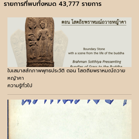
รายการที่พบทั้งหมด 43,777 รายการ
ใบเสมาสลักภาพพุทธประวัติ ตอน โสตถิยพราหมณ์ถวาย
หญ้าคา
ความรู้ทั่วไป