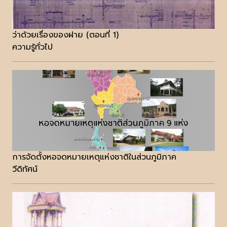
ว่าด้วยเรื่องของฝาย (ตอนที่ 1)
ความรู้ทั่วไป
การจัดตั้งหอจดหมายเหตุแห่งชาติในส่วนภูมิภาค
วีดิทัศน์