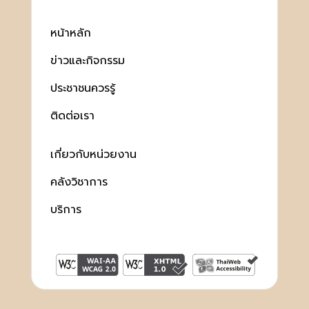
หน้าหลัก
ข่าวและกิจกรรม
ประชาชนควรรู้
ติดต่อเรา
เกี่ยวกับหน่วยงาน
คลังวิชาการ
บริการ