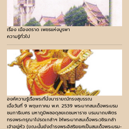
เรื่อง เมืองตราด เพชรแห่งบูรพา
ความรู้ทั่วไป
องค์ความรู้เรือพระที่นั่งนารายณ์ทรงสุบรรณ
เมื่อวันที่ 9 พฤษภาคม พ.ศ. 2539 พระบาทสมเด็จพระบรม
ชนกาธิเบศร มหาภูมิพลอดุลยเดชมหาราช บรมนาถบพิตร
ทรงพระกรุณาโปรดเกล้าฯ ให้พระบาทสมเด็จพระวชิรเกล้า
เจ้าอยู่หัว (ขณะนั้นยังดำรงพระอิสริยยศเป็นสมเด็จพระบรม-