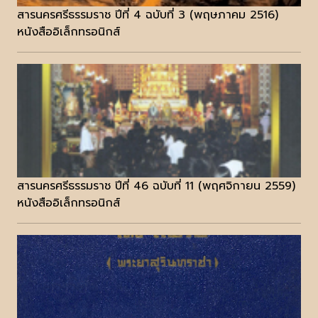
สารนครศรีธรรมราช ปีที่ 4 ฉบับที่ 3 (พฤษภาคม 2516)
หนังสืออิเล็กทรอนิกส์
สารนครศรีธรรมราช ปีที่ 46 ฉบับที่ 11 (พฤศจิกายน 2559)
หนังสืออิเล็กทรอนิกส์