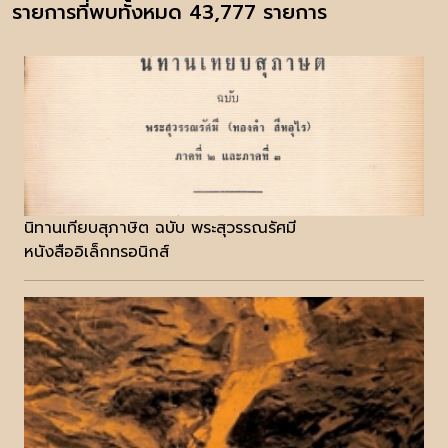
รายการที่พบทั้งหมด 43,777 รายการ
นิทานเทียบสุภาษิต ฉบับ พระสุวรรณรัศมี
หนังสืออิเล็กทรอนิกส์