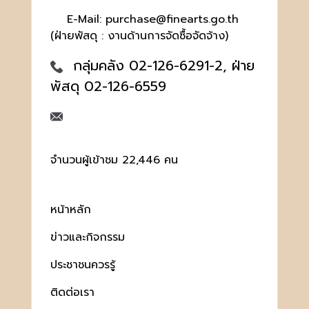
E-Mail: purchase@finearts.go.th
(ฝ่ายพัสดุ : งานด้านการจัดซื้อจัดจ้าง)
กลุ่มคลัง 02-126-6291-2, ฝ่าย
พัสดุ 02-126-6559
จำนวนผู้เข้าชม 22,446 คน
หน้าหลัก
ข่าวและกิจกรรม
ประชาชนควรรู้
ติดต่อเรา