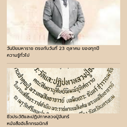
วันปิยมหาราช ตรงกับวันที่ 23 ตุลาคม ของทุกปี
ความรู้ทั่วไป
ชีวประวัติและปฏิปทาหลวงปู่จันทร์
หนังสืออิเล็กทรอนิกส์