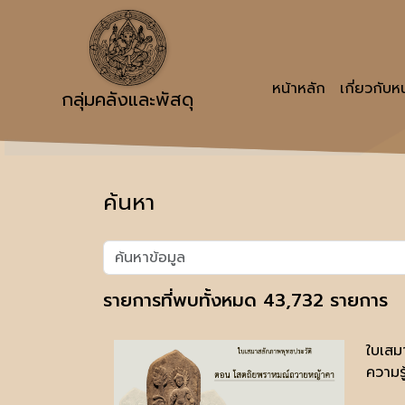
หน้าหลัก
เกี่ยวกับ
กลุ่มคลังและพัสดุ
ค้นหา
รายการที่พบทั้งหมด 43,732 รายการ
ใบเสม
ความรู