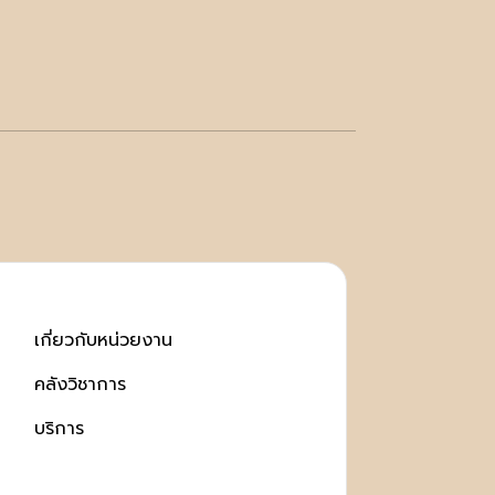
เกี่ยวกับหน่วยงาน
คลังวิชาการ
บริการ