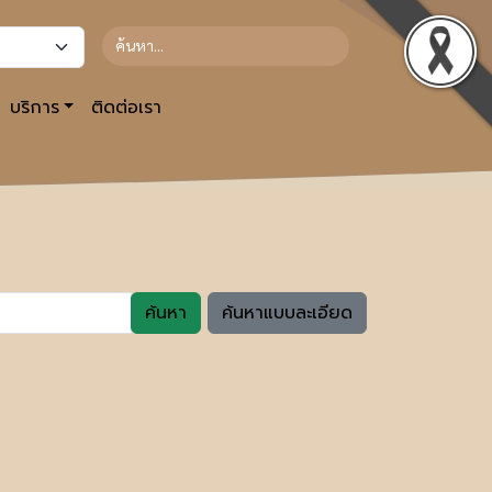
บริการ
ติดต่อเรา
ค้นหา
ค้นหาแบบละเอียด