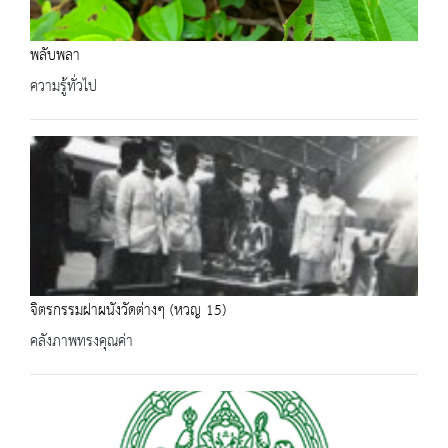
พลับพลา
ความรู้ทั่วไป
จิตรกรรมฝาผนังวัดต่างๆ (หวญ 15)
คลังภาพทรงคุณค่า