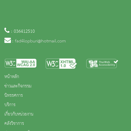
: 036412510
:
fad4lopburi@hotmail.com
หน้าหลัก
ข่าวและกิจกรรม
นิทรรศการ
บริการ
เกี่ยวกับหน่วยงาน
คลังวิชาการ