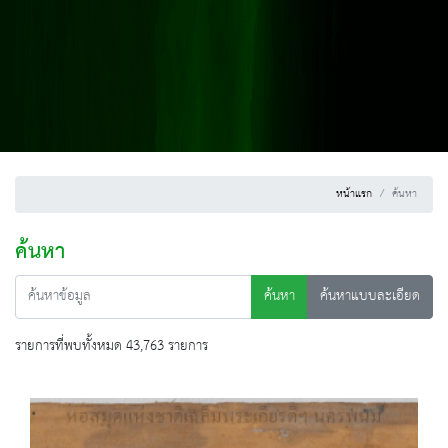
หน้าแรก
ค้นหา
ค้นหา
ค้นหา
ค้นหาแบบละเอียด
รายการที่พบทั้งหมด 43,763 รายการ