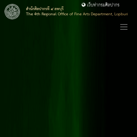
เว็บท่ากรมศิลปากร
สำนักศิลปากรที่ ๔ ลพบุรี
The 4th Regional Office of Fine Arts Department, Lopburi