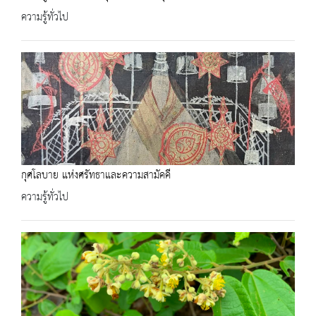
ความรู้ทั่วไป
กุศโลบาย แห่งศรัทธาและความสามัคคี
ความรู้ทั่วไป