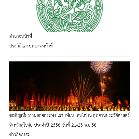
อำนาจหน้าที่
ประวัติและบทบาทหน้าที่
ขอเชิญเที่ยวงานลอยกระทง เผา เทียน เล่นไฟ ณ อุทยานประวัติศาสตร์
จังหวัดสุโขทัย ประจำปี 2558 วันที่ 21-25 พ.ย.58
ข่าวกิจกรรม