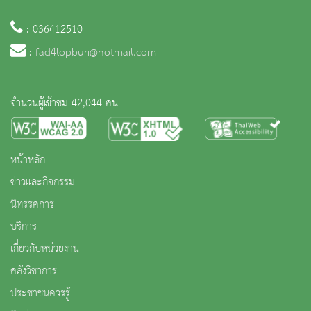
: 036412510
:
fad4lopburi@hotmail.com
จำนวนผู้เข้าชม 42,044 คน
หน้าหลัก
ข่าวและกิจกรรม
นิทรรศการ
บริการ
เกี่ยวกับหน่วยงาน
คลังวิชาการ
ประชาชนควรรู้