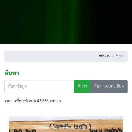
หน้าแรก
ค้นหา
ค้นหา
ค้นหา
ค้นหาแบบละเอียด
รายการที่พบทั้งหมด 43,836 รายการ