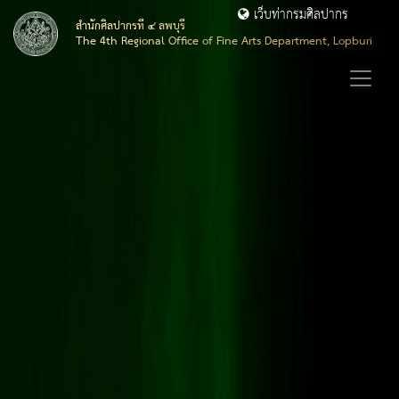
เว็บท่ากรมศิลปากร
สำนักศิลปากรที่ ๔ ลพบุรี
The 4th Regional Office of Fine Arts Department, Lopburi