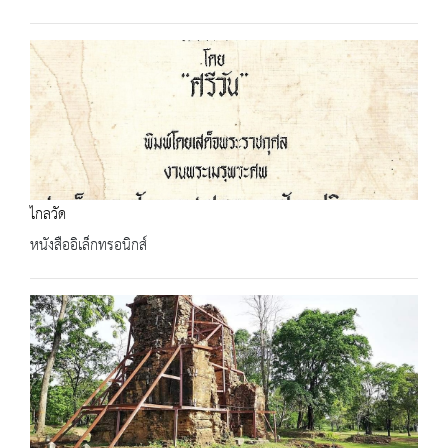
ไกลวัด
หนังสืออิเล็กทรอนิกส์