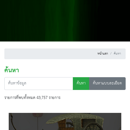
หน้าแรก
ค้นหา
ค้นหา
ค้นหา
ค้นหาแบบละเอียด
รายการที่พบทั้งหมด 43,757 รายการ