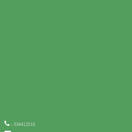
: 036412510