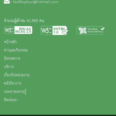
:
fad4lopburi@hotmail.com
จำนวนผู้เข้าชม 41,960 คน
หน้าหลัก
ข่าวและกิจกรรม
นิทรรศการ
บริการ
เกี่ยวกับหน่วยงาน
คลังวิชาการ
ประชาชนควรรู้
ติดต่อเรา