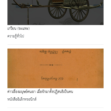
เกวียน (ระแทะ)
ความรู้ทั่วไป
ค่าวเรื่องมนุษย์คนเรา เมื่อจักมาตั้งปฏิสนธิเป็นคน
หนังสืออิเล็กทรอนิกส์