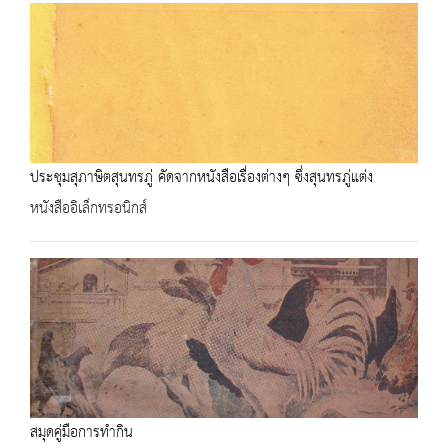
ประชุมสุภาษิตสุนทรภู่ คัดจากหนังสือเรื่องต่างๆ ซึ่งสุนทรภู่แต่ง
หนังสืออิเล็กทรอนิกส์
สมุดคู่มือการทำกิน