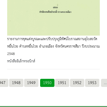
รายงานการขุดแต่งบูรณะและปรับปรุงภูมิทัศน์โบราณสถานอุโบสถวัด
หมื่นไวย ตำบลหมื่นไวย อำเภอเมือง จังหวัดนครราชสีมา ปีงบประมาณ
2548
หนังสืออิเล็กทรอนิกส์
947
1948
1949
1950
1951
1952
1953
...