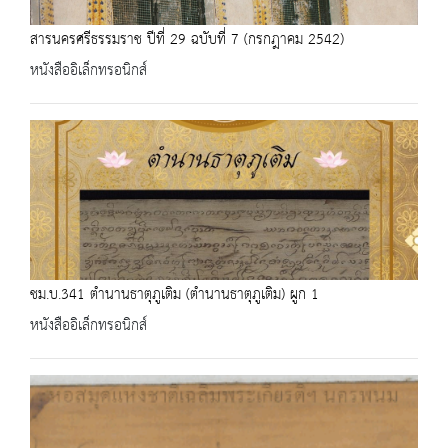
สารนครศรีธรรมราช ปีที่ 29 ฉบับที่ 7 (กรกฎาคม 2542)
หนังสืออิเล็กทรอนิกส์
ชม.บ.341 ตำนานธาตุภูเติม (ตำนานธาตุภูเติม) ผูก 1
หนังสืออิเล็กทรอนิกส์