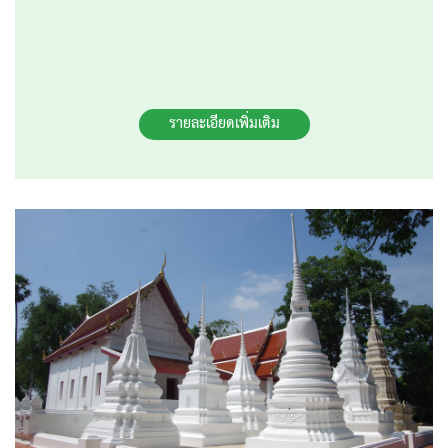
รายละเอียดเพิ่มเติม