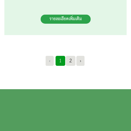
รายละเอียดเพิ่มเติม
‹
1
2
›