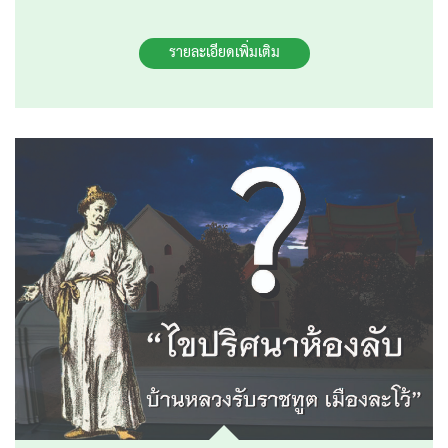
รายละเอียดเพิ่มเติม