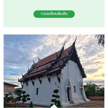
รายละเอียดเพิ่มเติม