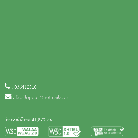
: 036412510
:
fad4lopburi@hotmail.com
จำนวนผู้เข้าชม 41,879 คน