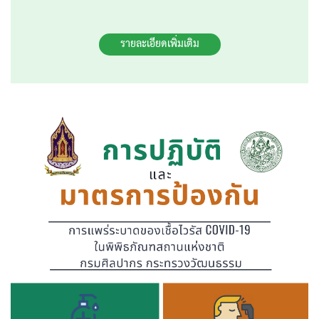
รายละเอียดเพิ่มเติม