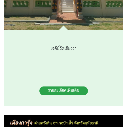
เจดีย์วัดเชียงงา
รายละเอียดเพิ่มเติม