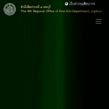
เว็บท่ากรมศิลปากร
สำนักศิลปากรที่ ๔ ลพบุรี
The 4th Regional Office of Fine Arts Department, Lopburi