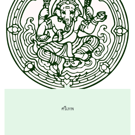
ศรีเทพ