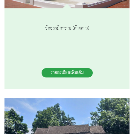
วัดธรรมิการาม (ค้างคาว)
รายละเอียดเพิ่มเติม