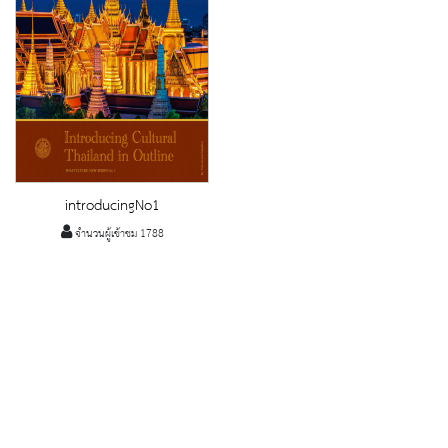
introducingNo1
จำนวนผู้เข้าชม 1788