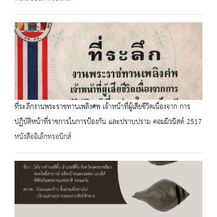
ที่ระลึกงานพระราชทานเพลิงศพ เจ้าหน้าที่ผู้เสียชีวิตเนื่องจาก การ
ปฏิบัติหน้าที่ราชการในการป้องกัน และปราบปราม คอมมิวนิสต์ 2517
หนังสืออิเล็กทรอนิกส์