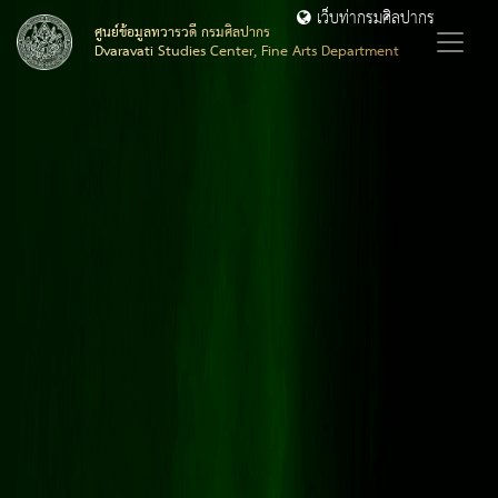
เว็บท่ากรมศิลปากร
ศูนย์ข้อมูลทวารวดี กรมศิลปากร
Dvaravati Studies Center, Fine Arts Department