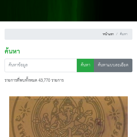
หน้าแรก
ค้นหา
ค้นหา
ค้นหา
ค้นหาแบบละเอียด
รายการที่พบทั้งหมด 43,770 รายการ