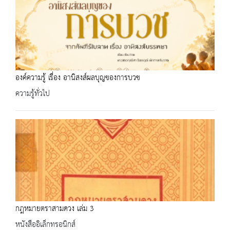
องค์ความรู้ เรื่อง อานิสงส์ผลบุญของการบวช
ความรู้ทั่วไป
กฎหมายตราสามดวง เล่ม 3
หนังสืออิเล็กทรอนิกส์