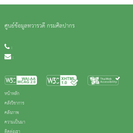
ศูนย์ข้อมูลทวารวดี กรมศิลปากร
:
:
หน้าหลัก
คลังวิชาการ
คลังภาพ
ความเป็นมา
ติดต่อเรา