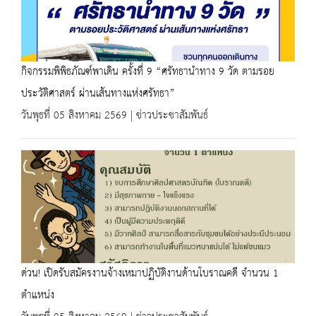
กิจกรรมพิพิธภัณฑ์พาเดิน ครั้งที่ 9 “ศรัทธานำทาง 9 วัด ตามรอย
ประวัติศาสตร์ ผ่านเส้นทางแห่งศรัทธา”
วันพุธที่ 05 สิงหาคม 2569 | ข่าวประชาสัมพันธ์
ด่วน! เปิดรับสมัครงานจ้างเหมาปฏิบัติงานด้านโบราณคดี จำนวน 1
ตำแหน่ง