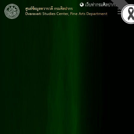
เว็บท่ากรมศิลปากร
ศูนย์ข้อมูลทวารวดี กรมศิลปากร
Dvaravati Studies Center, Fine Arts Department