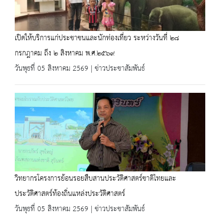
เปิดให้บริการแก่ประชาชนและนักท่องเที่ยว ระหว่างวันที่ ๒๘
กรกฎาคม ถึง ๒ สิงหาคม พ.ศ.๒๕๖๙
วันพุธที่ 05 สิงหาคม 2569 | ข่าวประชาสัมพันธ์
วิทยากรโครงการย้อนรอยสืบสานประวัติศาสตร์ชาติไทยและ
ประวัติศาสตร์ท้องถิ่นแหล่งประวัติศาสตร์
วันพุธที่ 05 สิงหาคม 2569 | ข่าวประชาสัมพันธ์