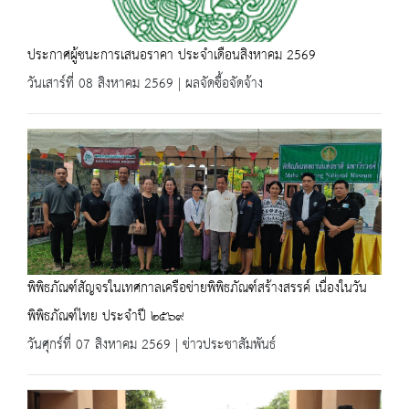
ประกาศผู้ชนะการเสนอราคา ประจำเดือนสิงหาคม 2569
วันเสาร์ที่ 08 สิงหาคม 2569 | ผลจัดซื้อจัดจ้าง
พิพิธภัณฑ์สัญจรในเทศกาลเครือข่ายพิพิธภัณฑ์สร้างสรรค์ เนื่องในวัน
พิพิธภัณฑ์ไทย ประจำปี ๒๕๖๙
วันศุกร์ที่ 07 สิงหาคม 2569 | ข่าวประชาสัมพันธ์