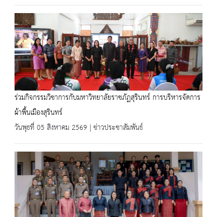
ร่วมกิจกรรมวิชาการกับมหาวิทยาลัยราชภัฏสุรินทร์ การบริหารจัดการ
ผ้าพื้นเมืองสุรินทร์
วันพุธที่ 05 สิงหาคม 2569 | ข่าวประชาสัมพันธ์