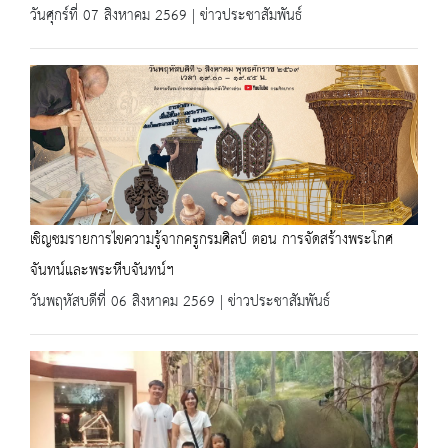
วันศุกร์ที่ 07 สิงหาคม 2569 | ข่าวประชาสัมพันธ์
เชิญชมรายการไขความรู้จากครูกรมศิลป์ ตอน การจัดสร้างพระโกศ
จันทน์และพระหีบจันทน์ฯ
วันพฤหัสบดีที่ 06 สิงหาคม 2569 | ข่าวประชาสัมพันธ์