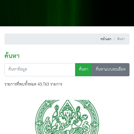
หน้าแรก
ค้นหา
ค้นหา
ค้นหา
ค้นหาแบบละเอียด
รายการที่พบทั้งหมด 43,763 รายการ