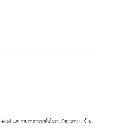
 Period และ รายงานการขุดค้นโบราณวัตถุสถาน ณ บ้าน