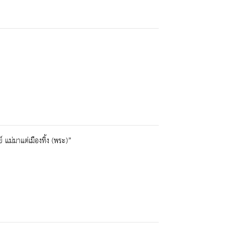
แม่มาแต่เมืองทิ้ง (พระ)”