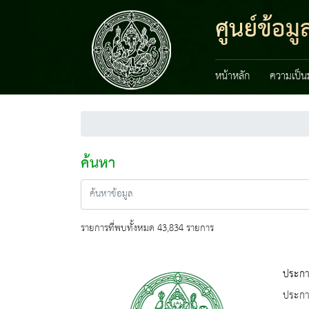
ศูนย์ข้อ
หน้าหลัก
ความเป็น
ค้นหา
รายการที่พบทั้งหมด 43,834 รายการ
ประกาศ
ประกาศ