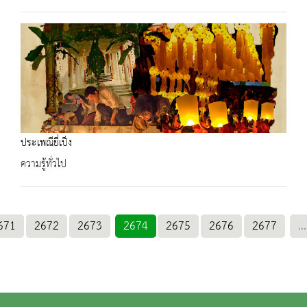
ประเพณียี่เป็ง
ความรู้ทั่วไป
671
2672
2673
2674
2675
2676
2677
...