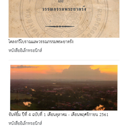
โคลงกวีโบราณและวรรณกรรมพระยาตรัง
หนังสืออิเล็กทรอนิกส์
จันท์ยิ้ม ปีที่ 4 ฉบับที่ 1 เดือนตุลาคม - เดือนพฤศจิกายน 2561
หนังสืออิเล็กทรอนิกส์