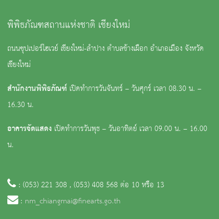
พิพิธภัณฑสถานแห่งชาติ เชียงใหม่
ถนนซุปเปอร์ไฮเวย์ เชียงใหม่-ลำปาง ตำบลช้างเผือก อำเภอเมือง จังหวัด
เชียงใหม่
สำนักงานพิพิธภัณฑ์
เปิดทำการวันจันทร์ – วันศุกร์ เวลา 08.30 น. –
16.30 น.
อาคารจัดแสดง
เปิดทำการวันพุธ – วันอาทิตย์ เวลา 09.00 น. – 16.00
น.
: (053) 221 308 , (053) 408 568 ต่อ 10 หรือ 13
:
nm_chiangmai@finearts.go.th