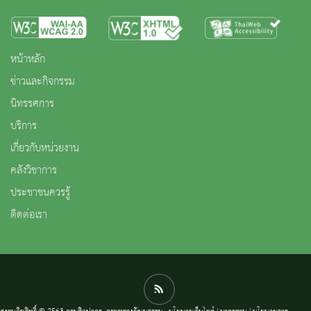
หน้าหลัก
ข่าวและกิจกรรม
นิทรรศการ
บริการ
เกี่ยวกับหน่วยงาน
คลังวิชาการ
ประชาชนควรรู้
ติดต่อเรา