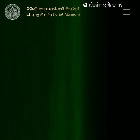
เว็บท่ากรมศิลปากร
พิพิธภัณฑสถานแห่งชาติ เชียงใหม่
Chiang Mai National Museum