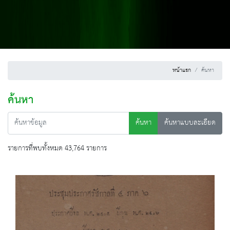
หน้าแรก
ค้นหา
ค้นหา
ค้นหา
ค้นหาแบบละเอียด
รายการที่พบทั้งหมด 43,764 รายการ