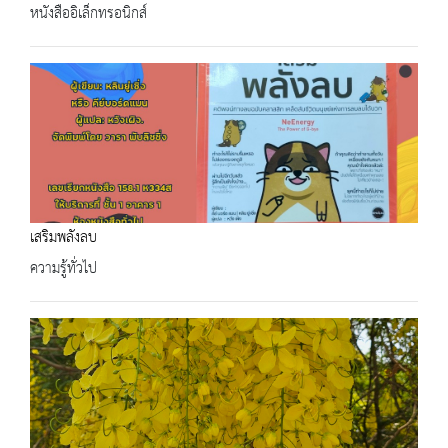
หนังสืออิเล็กทรอนิกส์
เสริมพลังลบ
ความรู้ทั่วไป