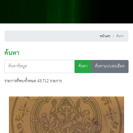
หน้าแรก
ค้นหา
ค้นหา
ค้นหา
ค้นหาแบบละเอียด
รายการที่พบทั้งหมด 43,712 รายการ