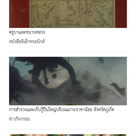
ครูบาและขนานหลวง
หนังสืออิเล็กทรอนิกส์
การสำรวจและเก็บกู้ปืนใหญ่บริเวณเกาะราชาน้อย จังหวัดภูเก็ต
ข่าวกิจกรรม