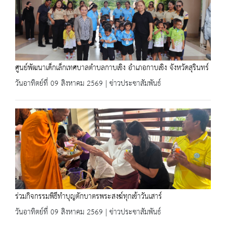
ศูนย์พัฒนาเด็กเล็กเทศบาลตำบลกาบเชิง อำเภอกาบเชิง จังหวัดสุรินทร์
วันอาทิตย์ที่ 09 สิงหาคม 2569 | ข่าวประชาสัมพันธ์
ร่วมกิจกรรมพิธีทำบุญตักบาตรพระสงฆ์ทุกเช้าวันเสาร์
วันอาทิตย์ที่ 09 สิงหาคม 2569 | ข่าวประชาสัมพันธ์