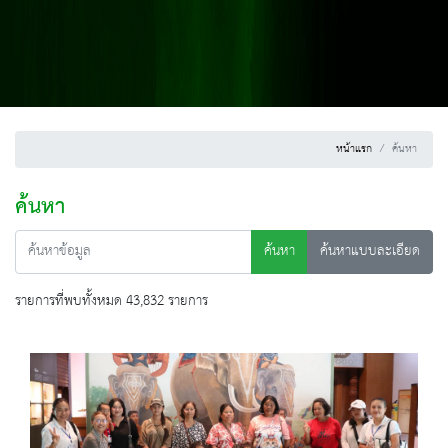
หน้าแรก
ค้นหา
ค้นหา
ค้นหา
ค้นหาแบบละเอียด
รายการที่พบทั้งหมด 43,832 รายการ