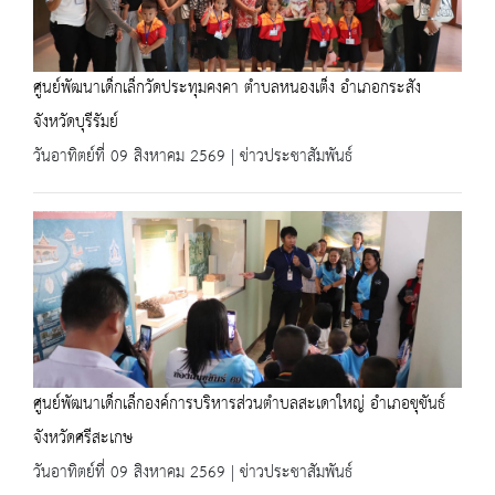
ศูนย์พัฒนาเด็กเล็กวัดประทุมคงคา ตำบลหนองเต็ง อำเภอกระสัง
จังหวัดบุรีรัมย์
วันอาทิตย์ที่ 09 สิงหาคม 2569 | ข่าวประชาสัมพันธ์
ศูนย์พัฒนาเด็กเล็กองค์การบริหารส่วนตำบลสะเดาใหญ่ อำเภอขุขันธ์
จังหวัดศรีสะเกษ
วันอาทิตย์ที่ 09 สิงหาคม 2569 | ข่าวประชาสัมพันธ์