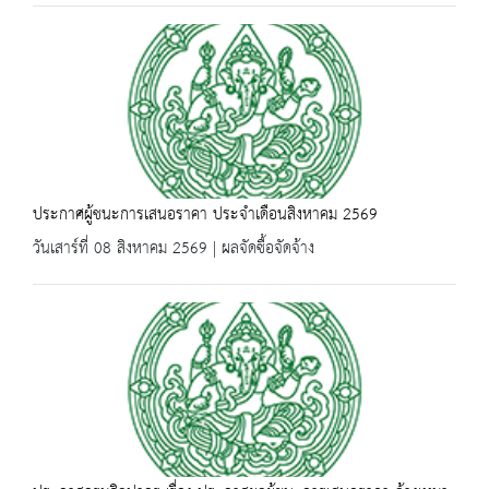
ประกาศผู้ชนะการเสนอราคา ประจำเดือนสิงหาคม 2569
วันเสาร์ที่ 08 สิงหาคม 2569 | ผลจัดซื้อจัดจ้าง