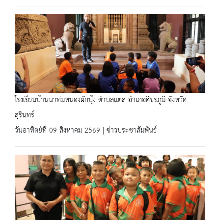
โรงเรียนบ้านนาท่มหนองผักบุ้ง ตำบลแตล อำเภอศีขรภูมิ จังหวัด
สุรินทร์
วันอาทิตย์ที่ 09 สิงหาคม 2569 | ข่าวประชาสัมพันธ์