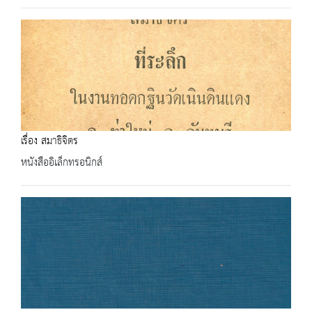
เรื่อง สมาธิจิตร
หนังสืออิเล็กทรอนิกส์