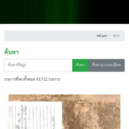
หน้าแรก
ค้นหา
ค้นหา
ค้นหา
ค้นหาแบบละเอียด
รายการที่พบทั้งหมด 43,712 รายการ