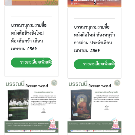
บรรณานุกรมรายชื่อ
บรรณานุกรมรายชื่อ
หนังสืออ้างอิงใหม่
หนังสือใหม่ ห้องหนูรัก
ห้องค้นคว้า เดือน
การอ่าน ประจำเดือน
เมษายน 2569
เมษายน 2569
รายละเอียดเพิ่มเติม
รายละเอียดเพิ่มเติม