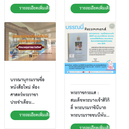
พฤษภาคม 2569
รายละเอียดเพิ่มเติม
รายละเอียดเพิ่มเติม
บรรณานุกรมรายชื่อ
หนังสือใหม่ ห้อง
พระราชกระแส :
ศาสตร์พระราชา
สมเด็จพระนางเจ้าสิริกิ
ประจำเดือน
ติ์ พระบรมราชินีนาถ
พฤษภาคม 2569
รายละเอียดเพิ่มเติม
พระบรมราชชนนีพันปี
หลวง พระราชทาน
รายละเอียดเพิ่มเติม