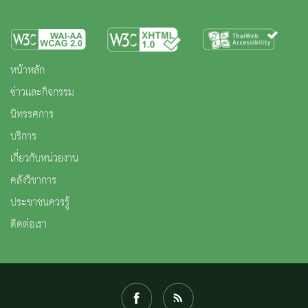
หน้าหลัก
ข่าวและกิจกรรม
นิทรรศการ
บริการ
เกี่ยวกับหน่วยงาน
คลังวิชาการ
ประชาชนควรรู้
ติดต่อเรา