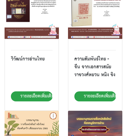
วิวัฒน์การอ่านไทย
ความสัมพันธ์ไทย -
จีน จากเอกสารสมัย
ราชวงศ์หยวน หมิง ชิง
รายละเอียดเพิ่มเติม
รายละเอียดเพิ่มเติม