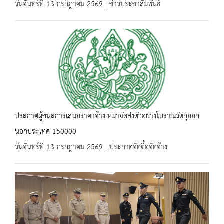
วันจันทร์ที่ 13 กรกฎาคม 2569 | ข่าวประชาสัมพันธ์
ประกาศผู้ชนะการเสนอราคาจ้างเหมาจัดส่งตัวอย่างโบราณวัตถุออก
นอกประเทศ 150000
วันจันทร์ที่ 13 กรกฎาคม 2569 | ประกาศจัดซื้อจัดจ้าง