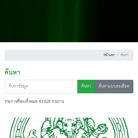
หน้าแรก
ค้นหา
ค้นหา
ค้นหา
ค้นหาแบบละเอียด
รายการที่พบทั้งหมด 43,828 รายการ