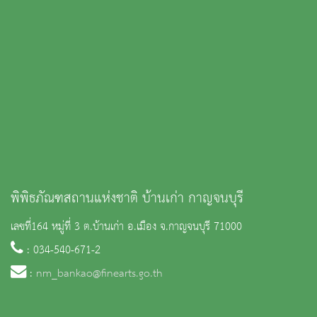
พิพิธภัณฑสถานแห่งชาติ บ้านเก่า กาญจนบุรี
เลขที่164 หมู่ที่ 3 ต.บ้านเก่า อ.เมือง จ.กาญจนบุรี 71000
: 034-540-671-2
:
nm_bankao@finearts.go.th