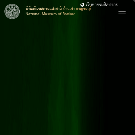
เว็บท่ากรมศิลปากร
พิพิธภัณฑสถานแห่งชาติ บ้านเก่า กาญจนบุรี
National Museum of Bankao