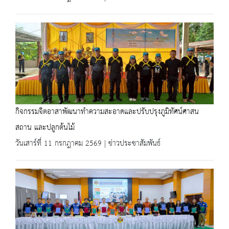
กิจกรรมจิตอาสาพัฒนาทำความสะอาดและปรับปรุงภูมิทัศน์ศาสน
สถาน และปลูกต้นไม้
วันเสาร์ที่ 11 กรกฎาคม 2569 | ข่าวประชาสัมพันธ์