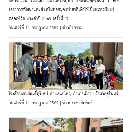
จัดกิจกรรม “เปิดโลกการอ่านสร้างสุข จากห้องสมุดสู่ชุมชน” ภายใต้
โครงการพัฒนาและส่งเสริมหอสมุดแห่งชาติเพื่อให้เป็นแหล่งเรียนรู้
ตลอดชีวิต ประจำปี 2569 (ครั้งที่ 2)
วันเสาร์ที่ 11 กรกฎาคม 2569 | ข่าวกิจกรรม
โรงเรียนเซนต์แมรี่สุรินทร์ ตำบลแกใหญ่ อำเภอเมืองฯ จังหวัดสุรินทร์
วันเสาร์ที่ 11 กรกฎาคม 2569 | ข่าวประชาสัมพันธ์