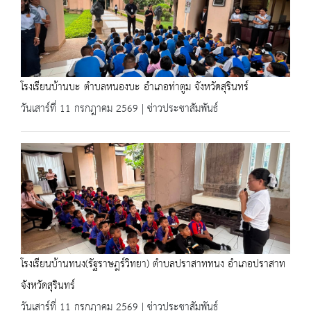
โรงเรียนบ้านบะ ตำบลหนองบะ อำเภอท่าตูม จังหวัดสุรินทร์
วันเสาร์ที่ 11 กรกฎาคม 2569 | ข่าวประชาสัมพันธ์
โรงเรียนบ้านทนง(รัฐราษฎร์วิทยา) ตำบลปราสาททนง อำเภอปราสาท
จังหวัดสุรินทร์
วันเสาร์ที่ 11 กรกฎาคม 2569 | ข่าวประชาสัมพันธ์