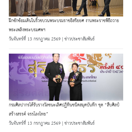
ฝึกซักซ้อมเดินในริ้วขบวนพระบรมราชอิสริยยศ งานพระราชพิธีถวาย
พระเพลิงพระบรมศพฯ
วันจันทร์ที่ 13 กรกฎาคม 2569 | ข่าวประชาสัมพันธ์
กรมศิลปากรได้รับรางวัลชนะเลิศปฏิทินชนิดสมุดบันทึก ชุด “สืบศิลป์
สร้างสรรค์ จรรโลงไทย”
วันจันทร์ที่ 13 กรกฎาคม 2569 | ข่าวประชาสัมพันธ์