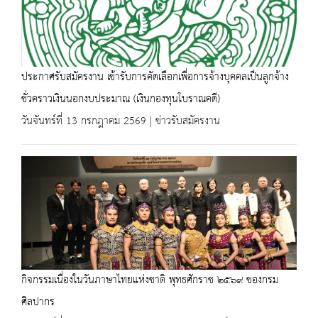
ประกาศรับสมัครงาน เข้ารับการคัดเลือกเพื่อการจ้างบุคคลเป็นลูกจ้าง
ชั่วคราวเงินนอกงบประมาณ (เงินกองทุนโบราณคดี)
วันจันทร์ที่ 13 กรกฎาคม 2569 | ข่าวรับสมัครงาน
กิจกรรมเนื่องในวันภาษาไทยแห่งชาติ พุทธศักราช ๒๕๖๙ ของกรม
ศิลปากร