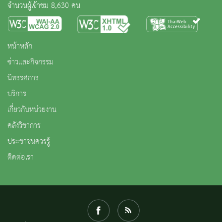
จำนวนผู้เข้าชม 8,630 คน
หน้าหลัก
ข่าวและกิจกรรม
นิทรรศการ
บริการ
เกี่ยวกับหน่วยงาน
คลังวิชาการ
ประชาชนควรรู้
ติดต่อเรา