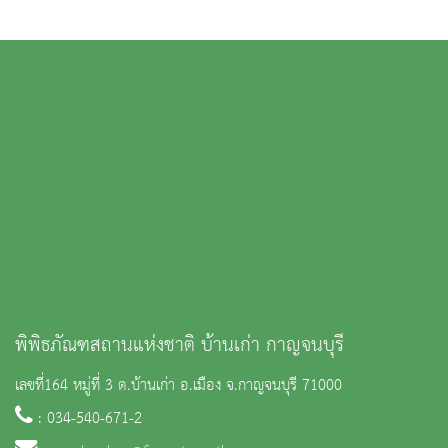
พิพิธภัณฑสถานแห่งชาติ บ้านเก่า กาญจนบุรี
เลขที่164 หมู่ที่ 3 ต.บ้านเก่า อ.เมือง จ.กาญจนบุรี 71000
: 034-540-671-2