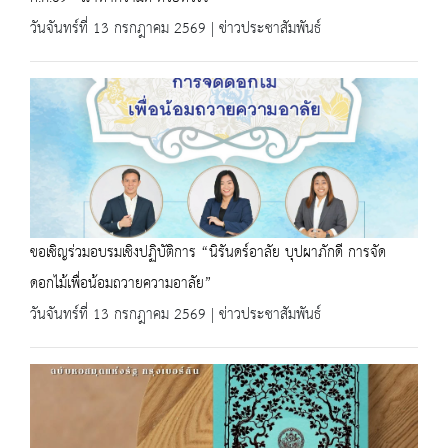
วันจันทร์ที่ 13 กรกฎาคม 2569 | ข่าวประชาสัมพันธ์
ขอเชิญร่วมอบรมเชิงปฏิบัติการ “นิรันดร์อาลัย บุปผาภักดี การจัด
ดอกไม้เพื่อน้อมถวายความอาลัย”
วันจันทร์ที่ 13 กรกฎาคม 2569 | ข่าวประชาสัมพันธ์