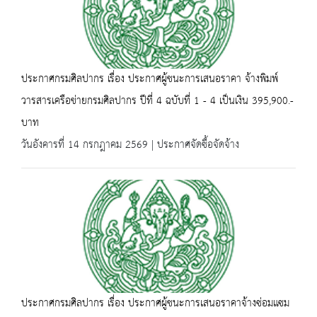
ประกาศกรมศิลปากร เรื่อง ประกาศผู้ชนะการเสนอราคา จ้างพิมพ์
วารสารเครือข่ายกรมศิลปากร ปีที่ 4 ฉบับที่ 1 - 4 เป็นเงิน 395,900.-
บาท
วันอังคารที่ 14 กรกฎาคม 2569 | ประกาศจัดซื้อจัดจ้าง
ประกาศกรมศิลปากร เรื่อง ประกาศผู้ชนะการเสนอราคาจ้างซ่อมแซม