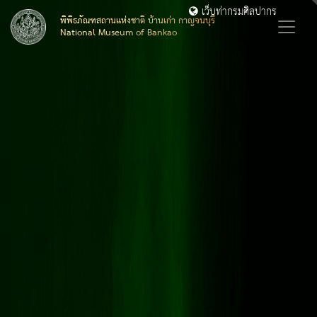
เว็บท่ากรมศิลปากร
พิพิธภัณฑสถานแห่งชาติ บ้านเก่า กาญจนบุรี
National Museum of Bankao