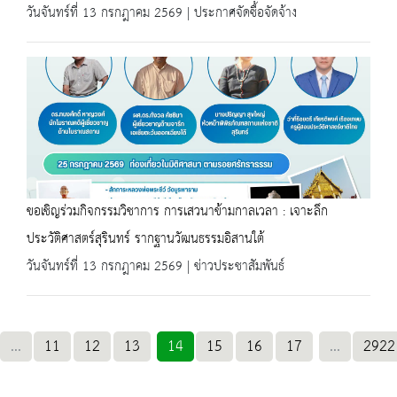
วันจันทร์ที่ 13 กรกฎาคม 2569 | ประกาศจัดซื้อจัดจ้าง
ขอเชิญร่วมกิจกรรมวิชาการ การเสวนาข้ามกาลเวลา : เจาะลึก
ประวัติศาสตร์สุรินทร์ รากฐานวัฒนธรรมอิสานใต้
วันจันทร์ที่ 13 กรกฎาคม 2569 | ข่าวประชาสัมพันธ์
...
11
12
13
14
15
16
17
...
2922