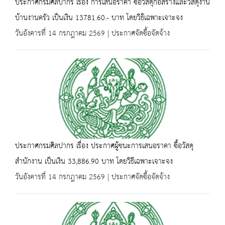
ประกาศกรมศิลปากร เรื่อง การเสนอราคา ซื้อวัสดุก่อสร้างและวัสดุงาน
บ้านงานครัว เป็นเงิน 13781.60.- บาท โดยวิธ๊เฉพาะเจาะจง
วันอังคารที่ 14 กรกฎาคม 2569 | ประกาศจัดซื้อจัดจ้าง
ประกาศกรมศิลปากร เรื่อง ประกาศผู้ชนะการเสนอราคา ซื้อวัสดุ
สำนักงาน เป็นเงิน 33,886.90 บาท โดยวิธีเฉพาะเจาะจง
วันอังคารที่ 14 กรกฎาคม 2569 | ประกาศจัดซื้อจัดจ้าง