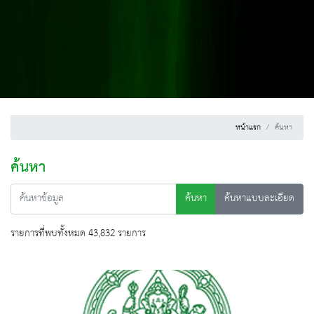
หน้าแรก
ค้นหา
ค้นหา
ค้นหา
ค้นหาแบบละเอียด
รายการที่พบทั้งหมด 43,832 รายการ