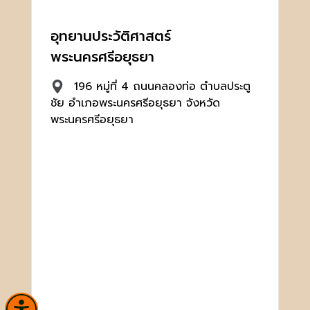
อุทยานประวัติศาสตร์
พระนครศรีอยุธยา
196 หมู่ที่ 4 ถนนคลองท่อ ตำบลประตู
ชัย อำเภอพระนครศรีอยุธยา จังหวัด
พระนครศรีอยุธยา