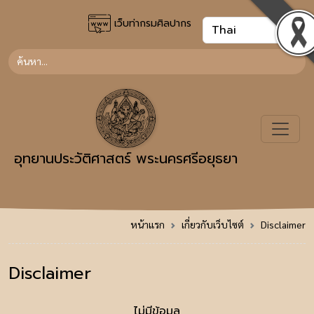
เว็บท่ากรมศิลปากร
อุทยานประวัติศาสตร์ พระนครศรีอยุธยา
หน้าแรก
เกี่ยวกับเว็บไซต์
Disclaimer
Disclaimer
ไม่มีข้อมูล