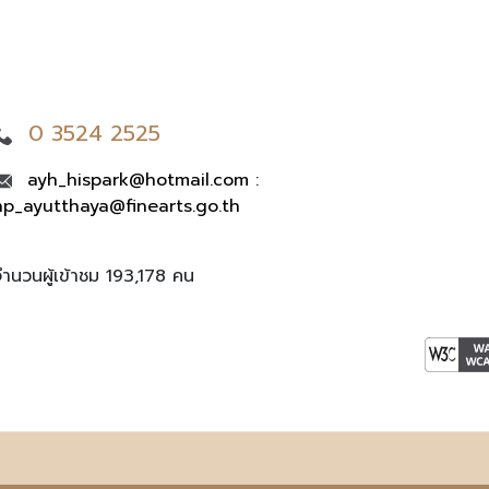
0 3524 2525
ayh_hispark@hotmail.com :
hp_ayutthaya@finearts.go.th
จำนวนผู้เข้าชม 193,178 คน