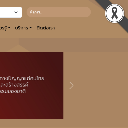
รรู้
บริการ
ติดต่อเรา
Next