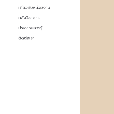
เกี่ยวกับหน่วยงาน
คลังวิชาการ
ประชาชนควรรู้
ติดต่อเรา