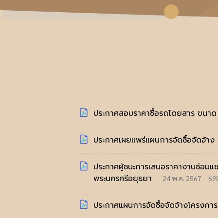
ประกาศสอบราคาซื้อรถโดยสาร ขนาด 12
ประกาศเผยแพร่แผนการจัดซื้อจัดจ้า
ประกาศผู้ชนะการเสนอราคางานซ่อมแซม
พระนครศรีอยุธยา
24 พ.ค. 2567
69
ประกาศแผนการจัดซื้อจัดจ้างโครงกา