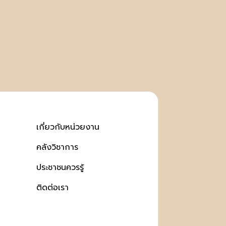
เกี่ยวกับหน่วยงาน
คลังวิชาการ
ประชาชนควรรู้
ติดต่อเรา