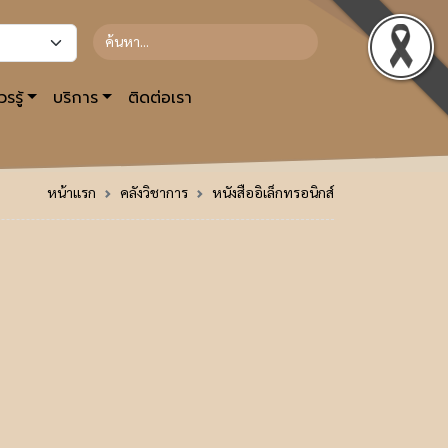
รรู้
บริการ
ติดต่อเรา
หน้าแรก
คลังวิชาการ
หนังสืออิเล็กทรอนิกส์