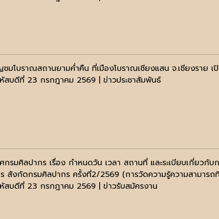
ญชมโบราณสถานยามค่ำคืน ที่เมืองโบราณเชียงแสน จ.เชียงราย เปิ
หัสบดีที่ 23 กรกฎาคม 2569 | ข่าวประชาสัมพันธ์
ศกรมศิลปากร เรื่อง กำหนดวัน เวลา สถานที่ และระเบียบเกี่ยวกับกา
ร สังกัดกรมศิลปากร ครั้งที่2/2569 (การวัดความรู้ความสามารถที่
หัสบดีที่ 23 กรกฎาคม 2569 | ข่าวรับสมัครงาน