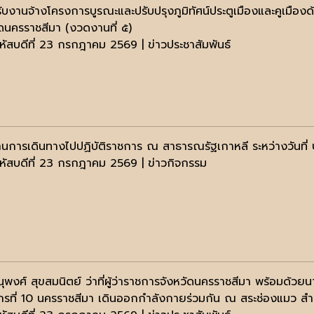
ับงานจ้างโครงการบูรณะและปรับปรุงภูมิทัศน์ประตูเมืองและคูเมือง
ัดนครราชสีมา (งวดงานที่ ๕)
หัสบดีที่ 23 กรกฎาคม 2569 | ข่าวประชาสัมพันธ์
นการเดินทางไปปฏิบัติราชการ ณ สาธารณรัฐเกาหลี ระหว่างวันที
หัสบดีที่ 23 กรกฎาคม 2569 | ข่าวกิจกรรม
ุพงศ์ สุขสมนิตย์ ว่าที่ผู้ว่าราชการจังหวัดนครราชสีมา พร้อมด้วย
กรที่ 10 นครราชสีมา เดินออกกำลังกายร่วมกัน ณ สระช่องแมว สำน