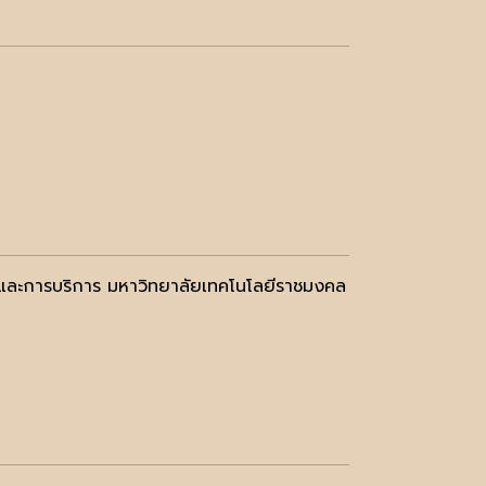
ี่ยวและการบริการ มหาวิทยาลัยเทคโนโลยีราชมงคล