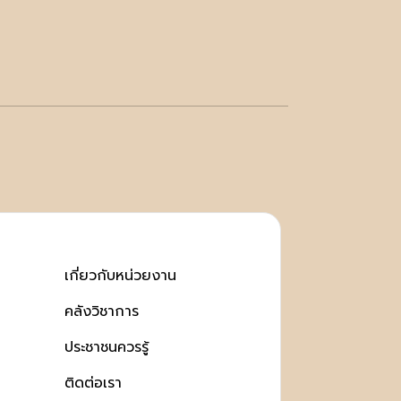
เกี่ยวกับหน่วยงาน
คลังวิชาการ
ประชาชนควรรู้
ติดต่อเรา