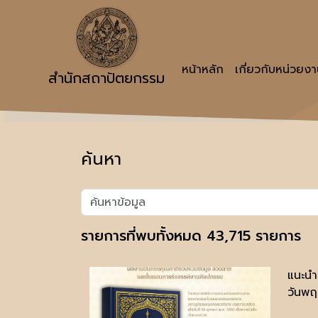
หน้าหลัก
เกี่ยวกับหน่วยง
สำนักสถาปัตยกรรม
ค้นหา
รายการที่พบทั้งหมด 43,715 รายการ
แนะนำ
วันพฤ