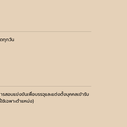
ดทุกวัน
รสอบแข่งขันเพื่อบรรจุและแต่งตั้งบุคคลเข้ารับ
ใช้เฉพาะตำแหน่ง)