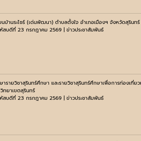
ยนบ้านระไซร์ (เด่นพัฒนา) ตำบลตั้งใจ อำเภอเมืองฯ จังหวัดสุรินทร์
หัสบดีที่ 23 กรกฎาคม 2569 | ข่าวประชาสัมพันธ์
กษารายวิชาสุรินทร์ศึกษา และรายวิชาสุรินทร์ศึกษาเพื่อการท่องเท
วิทยาเขตสุรินทร์
หัสบดีที่ 23 กรกฎาคม 2569 | ข่าวประชาสัมพันธ์