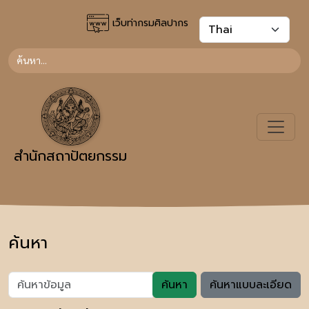
เว็บท่ากรมศิลปากร
สำนักสถาปัตยกรรม
ค้นหา
ค้นหา
ค้นหาแบบละเอียด