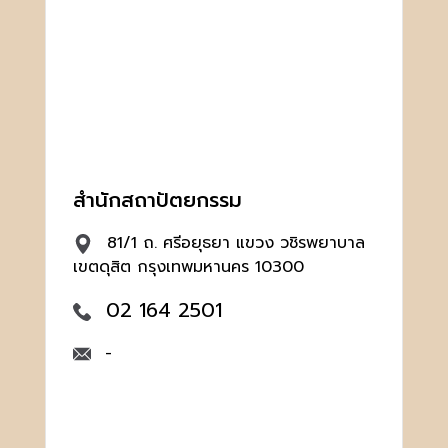
สำนักสถาปัตยกรรม
81/1 ถ. ศรีอยุธยา แขวง วชิรพยาบาล
เขตดุสิต กรุงเทพมหานคร 10300
02 164 2501
-