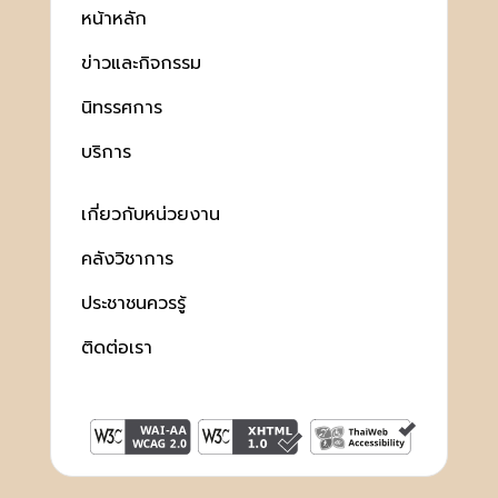
หน้าหลัก
ข่าวและกิจกรรม
นิทรรศการ
บริการ
เกี่ยวกับหน่วยงาน
คลังวิชาการ
ประชาชนควรรู้
ติดต่อเรา