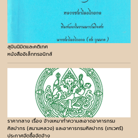
สุบินนิมิตและคติเทศ
หนังสืออิเล็กทรอนิกส์
ราคากลาง เรื่อง จ้างเหมาทำความสะอาดอาคารกรม
ศิลปากร (สนามหลวง) และอาคารกรมศิลปากร (เทเวศร์)
ประกาศจัดซื้อจัดจ้าง