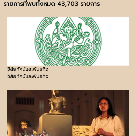
รายการที่พบทั้งหมด 43,703 รายการ
วิสัยทัศน์และพันธกิจ
วิสัยทัศน์และพันธกิจ