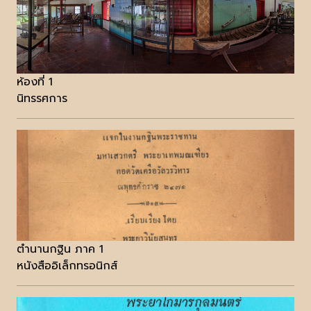
ห้องที่ 1
นิทรรศการ
ตำนานกฐิน ภาค 1
หนังสืออิเล็กทรอนิกส์