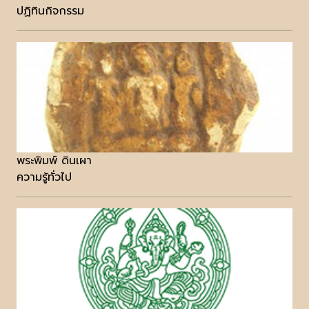
ปฏิทินกิจกรรม
พระพิมพ์ ดินเผา
ความรู้ทั่วไป