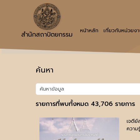
หน้าหลัก
เกี่ยวกับหน่วยง
สำนักสถาปัตยกรรม
ค้นหา
รายการที่พบทั้งหมด 43,706 รายการ
เจดีย์
ความรู