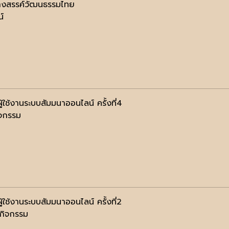
้างสรรค์วัฒนธรรมไทย
น์
้ใช้งานระบบสัมมนาออนไลน์ ครั้งที่4
ิจกรรม
้ใช้งานระบบสัมมนาออนไลน์ ครั้งที่2
นกิจกรรม