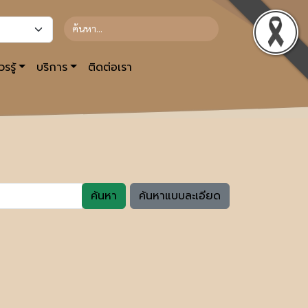
รรู้
บริการ
ติดต่อเรา
ค้นหา
ค้นหาแบบละเอียด