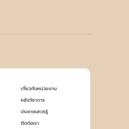
เกี่ยวกับหน่วยงาน
คลังวิชาการ
ประชาชนควรรู้
ติดต่อเรา