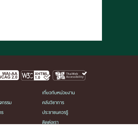
เกี่ยวกับหน่วยงาน
ิจกรรม
คลังวิชาการ
าร
ประชาชนควรรู้
ติดต่อเรา