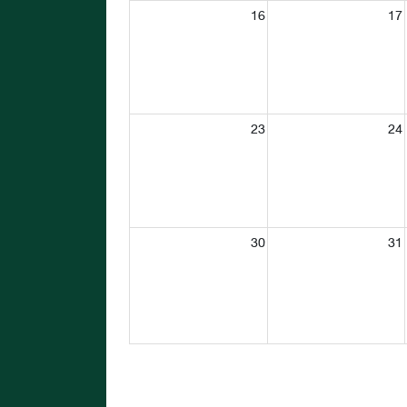
16
17
23
24
30
31