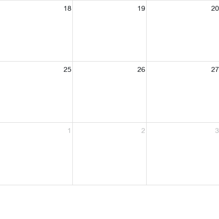
18
19
20
25
26
27
1
2
3