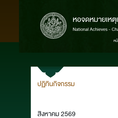
หอจดหมายเหตุแห
National Achieves - Ch
หน
ปฏิทินกิจกรรม
สิงหาคม 2569