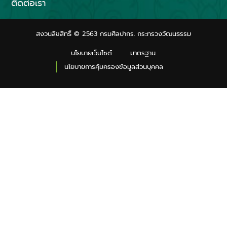
ติดต่อเรา
สงวนลิขสิทธิ์ © 2563 กรมศิลปากร. กระทรวงวัฒนธรรม
นโยบายเว็บไซต์
มาตรฐาน
นโยบายการคุ้มครองข้อมูลส่วนบุคคล