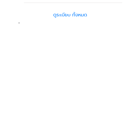
ดูระเบียบ ทั้งหมด
-