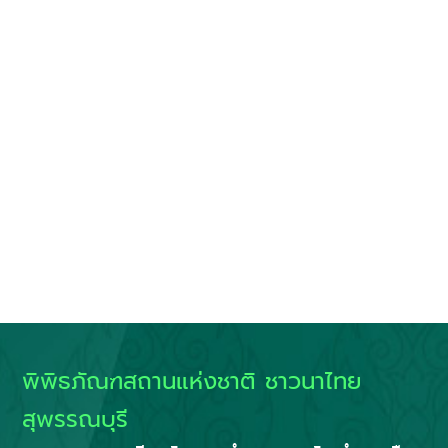
พิพิธภัณฑสถานแห่งชาติ ชาวนาไทย
สุพรรณบุรี