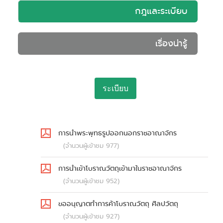
กฎและระเบียบ
เรื่องน่ารู้
ระเบียบ
การนำพระพุทธรูปออกนอกราชอาณาจักร
(จำนวนผู้เข้าชม 977)
การนำเข้าโบราณวัตถุเข้ามาในราชอาณาจักร
(จำนวนผู้เข้าชม 952)
ขออนุญาตทำการค้าโบราณวัตถุ ศิลปวัตถุ
(จำนวนผู้เข้าชม 927)