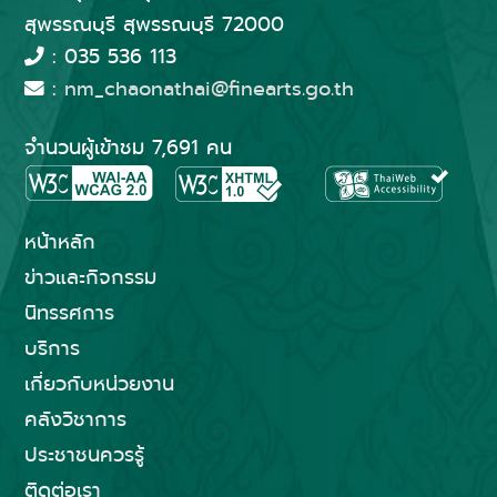
สุพรรณบุรี สุพรรณบุรี 72000
: 035 536 113
:
nm_chaonathai@finearts.go.th
จำนวนผู้เข้าชม 7,691 คน
หน้าหลัก
ข่าวและกิจกรรม
นิทรรศการ
บริการ
เกี่ยวกับหน่วยงาน
คลังวิชาการ
ประชาชนควรรู้
ติดต่อเรา