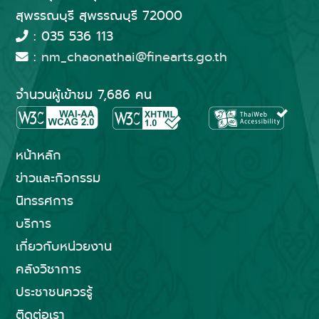
สุพรรณบุรี สุพรรณบุรี 72000
: 035 536 113
:
nm_chaonathai@finearts.go.th
จำนวนผู้เข้าชม 7,686 คน
หน้าหลัก
ข่าวและกิจกรรม
นิทรรศการ
บริการ
เกี่ยวกับหน่วยงาน
คลังวิชาการ
ประชาชนควรรู้
ติดต่อเรา