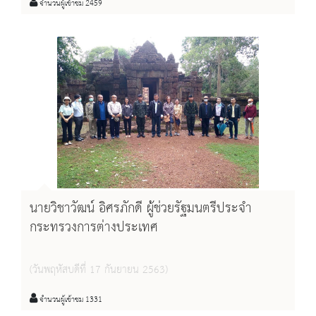
จำนวนผู้เข้าชม 2459
นายวิชาวัฒน์ อิศรภักดี ผู้ช่วยรัฐมนตรีประจำ
กระทรวงการต่างประเทศ
(วันพฤหัสบดีที่ 17 กันยายน 2563)
จำนวนผู้เข้าชม 1331