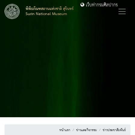
เว็บท่ากรมศิลปากร
พิพิธภัณฑสถานแห่งชาติ สุรินทร์
Surin National Museum
หน้าแรก
ข่าวและกิจกรรม
ข่าวประชาสัมพันธ์