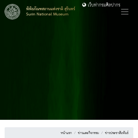
เว็บท่ากรมศิลปากร
พิพิธภัณฑสถานแห่งชาติ สุรินทร์
Surin National Museum
หน้าแรก
ข่าวและกิจกรรม
ข่าวประชาสัมพันธ์