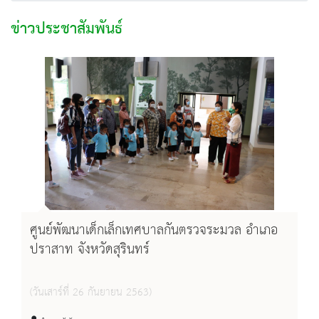
ข่าวประชาสัมพันธ์
ศูนย์พัฒนาเด็กเล็กเทศบาลกันตรวจระมวล อำเภอ
ปราสาท จังหวัดสุรินทร์
(วันเสาร์ที่ 26 กันยายน 2563)