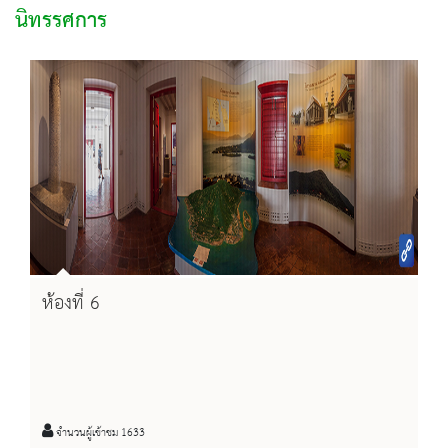
นิทรรศการ
ห้องที่ 6
จำนวนผู้เข้าชม 1633