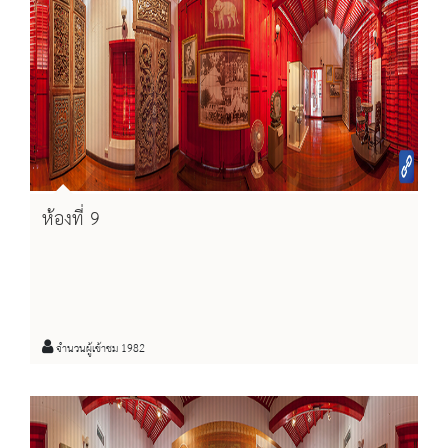
ห้องที่ 9
จำนวนผู้เข้าชม 1982