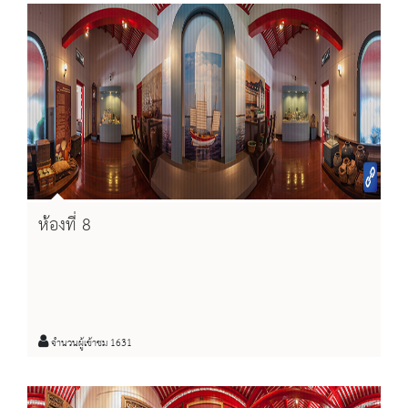
ห้องที่ 8
จำนวนผู้เข้าชม 1631