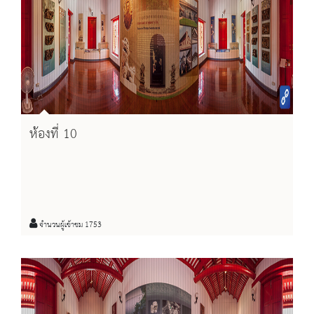
ห้องที่ 10
จำนวนผู้เข้าชม 1753