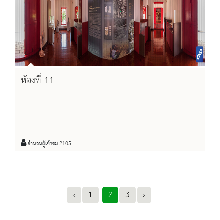
ห้องที่ 11
จำนวนผู้เข้าชม 2105
‹
1
2
3
›