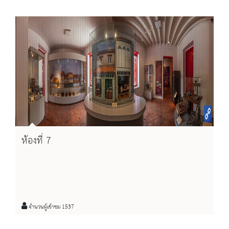
ห้องที่ 7
จำนวนผู้เข้าชม 1537