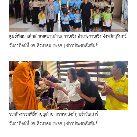
ศูนย์พัฒนาเด็กเล็กเทศบาลตำบลกาบเชิง อำเภอกาบเชิง จังหวัดสุรินทร์
วันอาทิตย์ที่ 09 สิงหาคม 2569 | ข่าวประชาสัมพันธ์
ร่วมกิจกรรมพิธีทำบุญตักบาตรพระสงฆ์ทุกเช้าวันเสาร์
วันอาทิตย์ที่ 09 สิงหาคม 2569 | ข่าวประชาสัมพันธ์