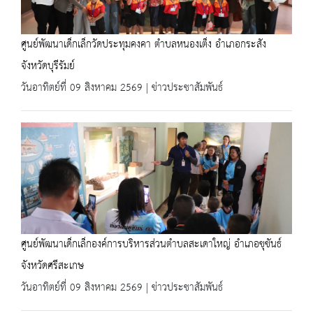
ศูนย์พัฒนาเด็กเล็กวัดประทุมคงคา ตำบลหนองเต็ง อำเภอกระสัง
จังหวัดบุรีรัมย์
วันอาทิตย์ที่ 09 สิงหาคม 2569 | ข่าวประชาสัมพันธ์
ศูนย์พัฒนาเด็กเล็กองค์การบริหารส่วนตำบลสะเดาใหญ่ อำเภอขุขันธ์
จังหวัดศรีสะเกษ
วันอาทิตย์ที่ 09 สิงหาคม 2569 | ข่าวประชาสัมพันธ์