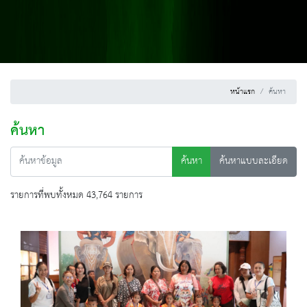
หน้าแรก
ค้นหา
ค้นหา
ค้นหา
ค้นหาแบบละเอียด
รายการที่พบทั้งหมด 43,764 รายการ