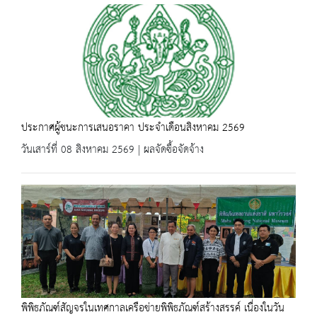
ประกาศผู้ชนะการเสนอราคา ประจำเดือนสิงหาคม 2569
วันเสาร์ที่ 08 สิงหาคม 2569 | ผลจัดซื้อจัดจ้าง
พิพิธภัณฑ์สัญจรในเทศกาลเครือข่ายพิพิธภัณฑ์สร้างสรรค์ เนื่องในวัน