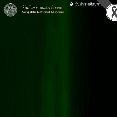
เว็บท่ากรมศิลปากร
พิพิธภัณฑสถานแห่งชาติ สงขลา
Songkhla National Museum