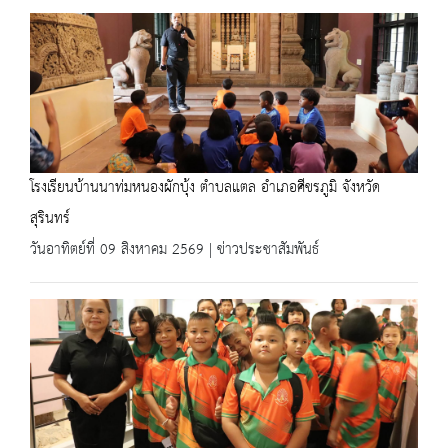
โรงเรียนบ้านนาท่มหนองผักบุ้ง ตำบลแตล อำเภอศีขรภูมิ จังหวัด
สุรินทร์
วันอาทิตย์ที่ 09 สิงหาคม 2569 | ข่าวประชาสัมพันธ์