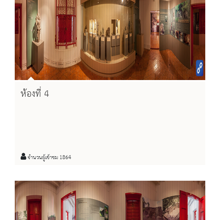
ห้องที่ 4
จำนวนผู้เข้าชม 1864