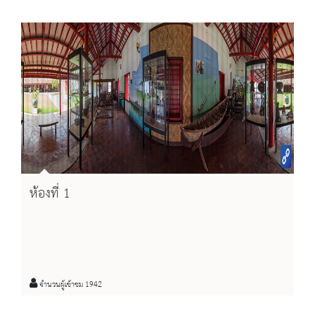
ห้องที่ 1
จำนวนผู้เข้าชม 1942