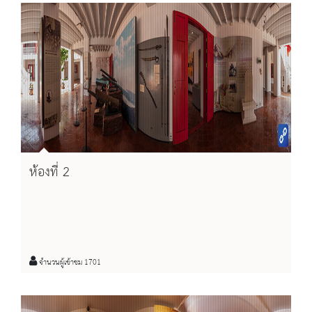
ห้องที่ 2
จำนวนผู้เข้าชม 1701