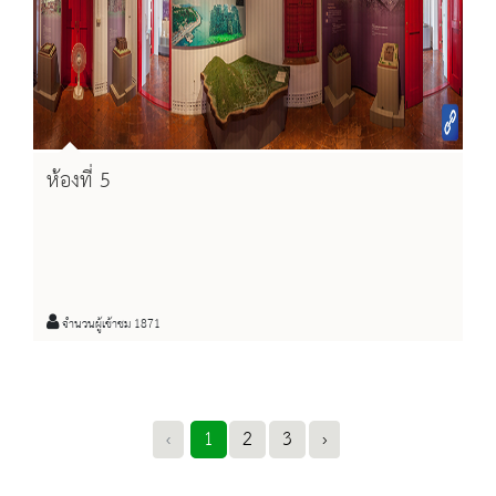
ห้องที่ 5
จำนวนผู้เข้าชม 1871
‹
1
2
3
›