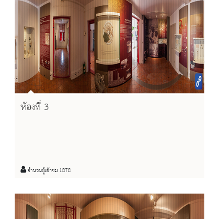
ห้องที่ 3
จำนวนผู้เข้าชม 1878