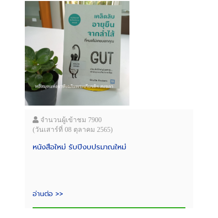
จำนวนผู้เข้าชม 7900
(วันเสาร์ที่ 08 ตุลาคม 2565)
หนังสือใหม่ รับปีงบปรมาณใหม่
อ่านต่อ >>