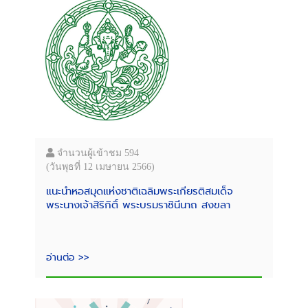
จำนวนผู้เข้าชม 594
(วันพุธที่ 12 เมษายน 2566)
แนะนำหอสมุดแห่งชาติเฉลิมพระเกียรติสมเด็จ
พระนางเจ้าสิริกิติ์ พระบรมราชินีนาถ สงขลา
อ่านต่อ >>