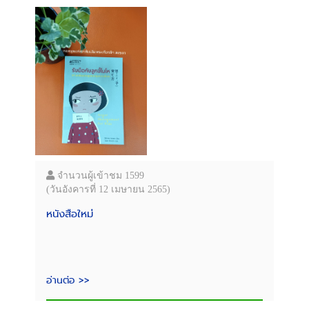
จำนวนผู้เข้าชม 1599
(วันอังคารที่ 12 เมษายน 2565)
หนังสือใหม่
อ่านต่อ >>