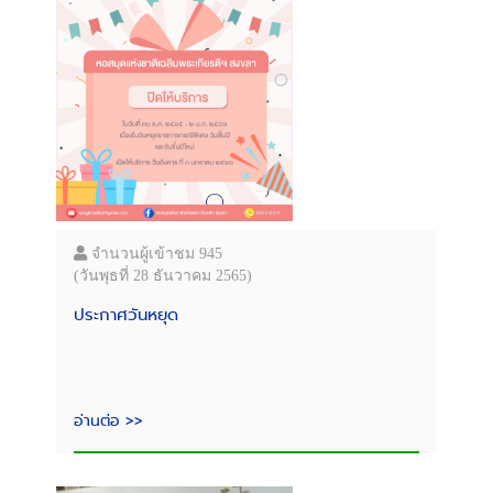
จำนวนผู้เข้าชม 945
(วันพุธที่ 28 ธันวาคม 2565)
ประกาศวันหยุด
อ่านต่อ >>