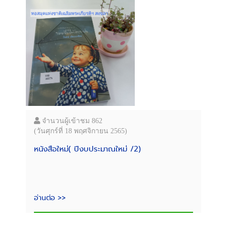
จำนวนผู้เข้าชม 862
(วันศุกร์ที่ 18 พฤศจิกายน 2565)
หนังสือใหม่( ปีงบประมาณใหม่ /2)
อ่านต่อ >>