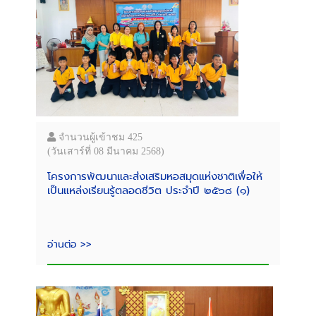
จำนวนผู้เข้าชม 425
(วันเสาร์ที่ 08 มีนาคม 2568)
โครงการพัฒนาและส่งเสริมหอสมุดแห่งชาติเพื่อให้
เป็นแหล่งเรียนรู้ตลอดชีวิต ประจำปี ๒๕๖๘ (๑)
อ่านต่อ >>