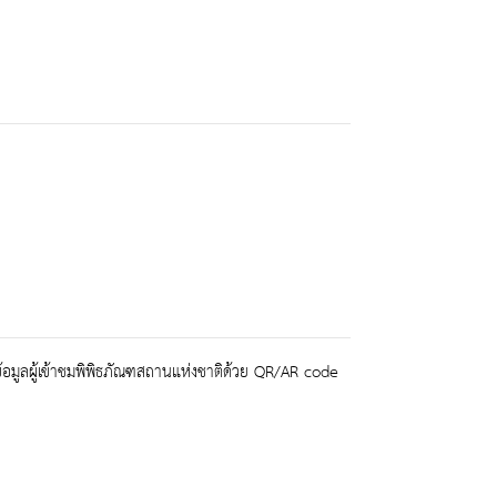
อมูลผู้เข้าชมพิพิธภัณฑสถานแห่งชาติด้วย QR/AR code