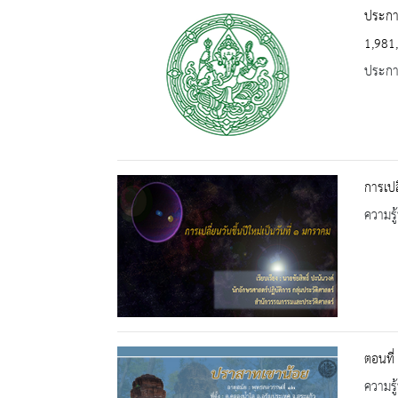
ประกาศ
1,981
ประกาศ
การเปล
ความรู้
ตอนที่
ความรู้