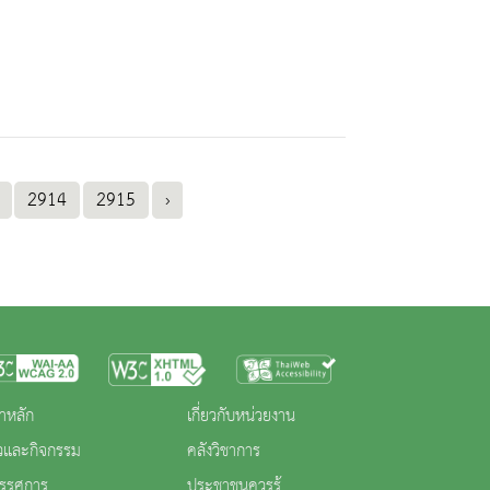
2914
2915
›
าหลัก
เกี่ยวกับหน่วยงาน
าวและกิจกรรม
คลังวิชาการ
ทรรศการ
ประชาชนควรรู้