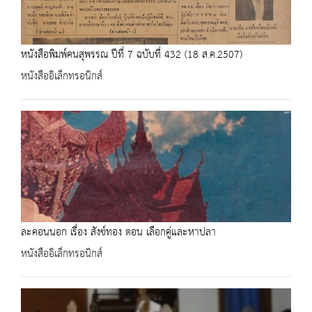
หนังสือพิมพ์คนสุพรรณ ปีที่ 7 ฉบับที่ 432 (18 ส.ค.2507)
หนังสืออิเล็กทรอนิกส์
ละคอนนอก เรื่อง สังข์ทอง ตอน เลือกคู่และหาปลา
หนังสืออิเล็กทรอนิกส์