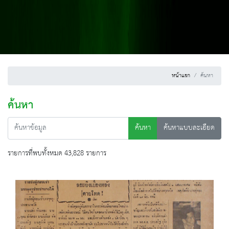
หน้าแรก
ค้นหา
ค้นหา
ค้นหา
ค้นหาแบบละเอียด
รายการที่พบทั้งหมด 43,828 รายการ