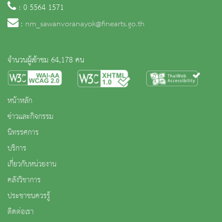
: 0 5564 1571
:
nm_sawanvoranayok@finearts.go.th
จำนวนผู้เข้าชม 64,178 คน
หน้าหลัก
ข่าวและกิจกรรม
นิทรรศการ
บริการ
เกี่ยวกับหน่วยงาน
คลังวิชาการ
ประชาชนควรรู้
ติดต่อเรา